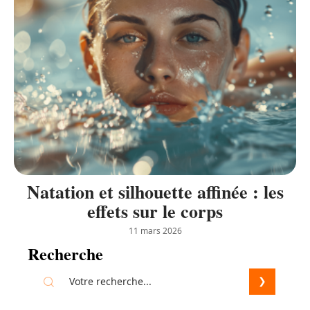
Natation et silhouette affinée : les
effets sur le corps
11 mars 2026
Recherche