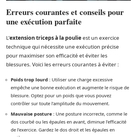
Erreurs courantes et conseils pour
une exécution parfaite
L’
extension triceps à la poulie
est un exercice
technique qui nécessite une exécution précise
pour maximiser son efficacité et éviter les
blessures. Voici les erreurs courantes à éviter :
Poids trop lourd
: Utiliser une charge excessive
empêche une bonne exécution et augmente le risque de
blessure. Optez pour un poids que vous pouvez
contrôler sur toute l’amplitude du mouvement.
Mauvaise posture
: Une posture incorrecte, comme le
dos courbé ou les épaules en avant, diminue l’efficacité
de l’exercice. Gardez le dos droit et les épaules en