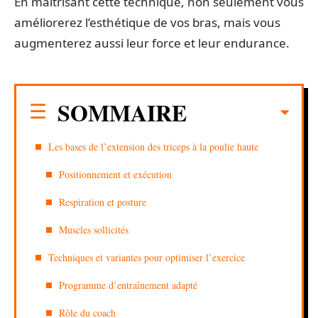
En maîtrisant cette technique, non seulement vous
améliorerez l’esthétique de vos bras, mais vous
augmenterez aussi leur force et leur endurance.
SOMMAIRE
Les bases de l’extension des triceps à la poulie haute
Positionnement et exécution
Respiration et posture
Muscles sollicités
Techniques et variantes pour optimiser l’exercice
Programme d’entraînement adapté
Rôle du coach