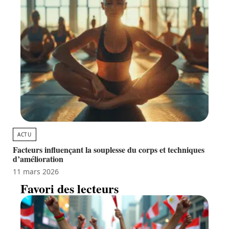
ACTU
Facteurs influençant la souplesse du corps et techniques
d’amélioration
11 mars 2026
Favori des lecteurs