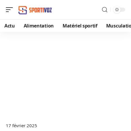
Actu
Alimentation
Matériel sportif
Musculati
17 février 2025