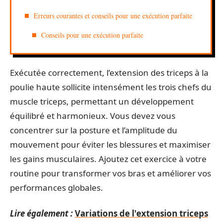
Erreurs courantes et conseils pour une exécution parfaite
Conseils pour une exécution parfaite
Exécutée correctement, l’extension des triceps à la
poulie haute sollicite intensément les trois chefs du
muscle triceps, permettant un développement
équilibré et harmonieux. Vous devez vous
concentrer sur la posture et l’amplitude du
mouvement pour éviter les blessures et maximiser
les gains musculaires. Ajoutez cet exercice à votre
routine pour transformer vos bras et améliorer vos
performances globales.
Lire également :
Variations de l'extension triceps