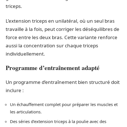
triceps.
L’extension triceps en unilatéral, où un seul bras
travaille à la fois, peut corriger les déséquilibres de
force entre les deux bras. Cette variante renforce
aussi la concentration sur chaque triceps
individuellement.
Programme d’entraînement adapté
Un programme d’entraînement bien structuré doit
inclure :
Un échauffement complet pour préparer les muscles et
les articulations.
Des séries d’extension triceps à la poulie avec des