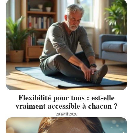
Flexibilité pour tous : est-elle
vraiment accessible à chacun ?
28 avril 2026