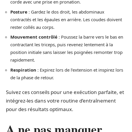
corde avec une prise en pronation.
Posture
: Gardez le dos droit, les abdominaux
contractés et les épaules en arrière. Les coudes doivent
rester collés au corps.
Mouvement contrôlé
: Poussez la barre vers le bas en
contractant les triceps, puis revenez lentement à la
position initiale sans laisser les poignées remonter trop
rapidement.
Respiration
: Expirez lors de l’extension et inspirez lors
de la phase de retour.
Suivez ces conseils pour une exécution parfaite, et
intégrez-les dans votre routine d’entraînement
pour des résultats optimaux.
A ne pas manquer