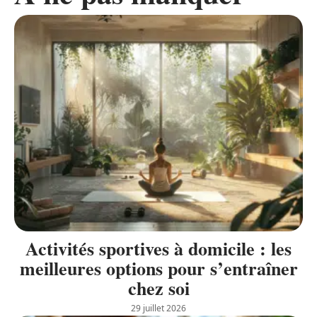
Activités sportives à domicile : les
meilleures options pour s’entraîner
chez soi
29 juillet 2026