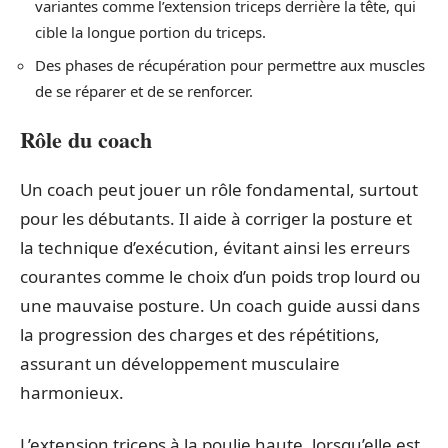
variantes comme l’extension triceps derrière la tête, qui
cible la longue portion du triceps.
Des phases de récupération pour permettre aux muscles
de se réparer et de se renforcer.
Rôle du coach
Un coach peut jouer un rôle fondamental, surtout
pour les débutants. Il aide à corriger la posture et
la technique d’exécution, évitant ainsi les erreurs
courantes comme le choix d’un poids trop lourd ou
une mauvaise posture. Un coach guide aussi dans
la progression des charges et des répétitions,
assurant un développement musculaire
harmonieux.
L’extension triceps à la poulie haute, lorsqu’elle est