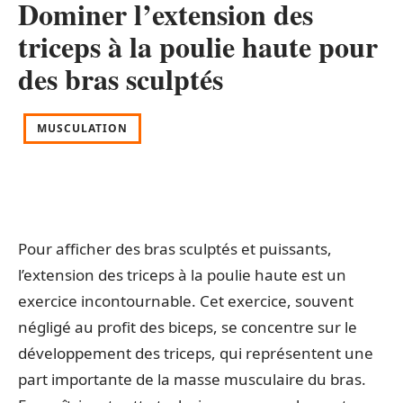
Dominer l’extension des
triceps à la poulie haute pour
des bras sculptés
MUSCULATION
Pour afficher des bras sculptés et puissants,
l’extension des triceps à la poulie haute est un
exercice incontournable. Cet exercice, souvent
négligé au profit des biceps, se concentre sur le
développement des triceps, qui représentent une
part importante de la masse musculaire du bras.