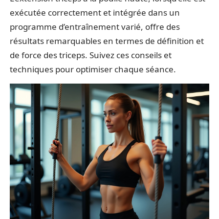
exécutée correctement et intégrée dans un
programme d’entraînement varié, offre des
résultats remarquables en termes de définition et
de force des triceps. Suivez ces conseils et
techniques pour optimiser chaque séance.