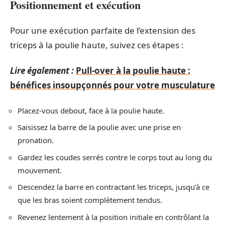
Positionnement et exécution
Pour une exécution parfaite de l’extension des
triceps à la poulie haute, suivez ces étapes :
Lire également :
Pull-over à la poulie haute :
bénéfices insoupçonnés pour votre musculature
Placez-vous debout, face à la poulie haute.
Saisissez la barre de la poulie avec une prise en
pronation.
Gardez les coudes serrés contre le corps tout au long du
mouvement.
Descendez la barre en contractant les triceps, jusqu’à ce
que les bras soient complètement tendus.
Revenez lentement à la position initiale en contrôlant la