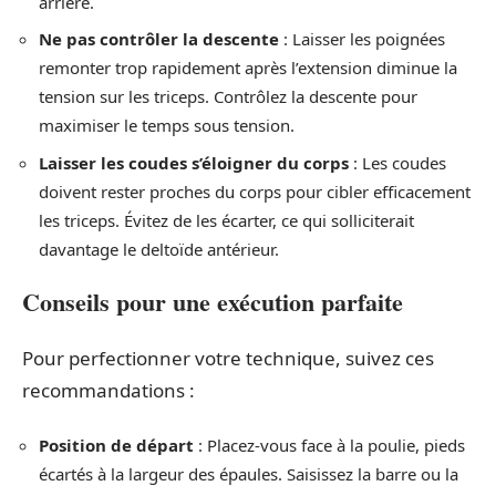
arrière.
Ne pas contrôler la descente
: Laisser les poignées
remonter trop rapidement après l’extension diminue la
tension sur les triceps. Contrôlez la descente pour
maximiser le temps sous tension.
Laisser les coudes s’éloigner du corps
: Les coudes
doivent rester proches du corps pour cibler efficacement
les triceps. Évitez de les écarter, ce qui solliciterait
davantage le deltoïde antérieur.
Conseils pour une exécution parfaite
Pour perfectionner votre technique, suivez ces
recommandations :
Position de départ
: Placez-vous face à la poulie, pieds
écartés à la largeur des épaules. Saisissez la barre ou la