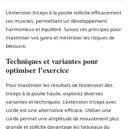
L’extension triceps à la poulie sollicite efficacement
ces muscles, permettant un développement
harmonieux et équilibré. Suivez ces principes pour
maximiser vos gains et minimiser les risques de
blessure.
Techniques et variantes pour
optimiser l’exercice
Pour maximiser les résultats de l’extension des
triceps à la poulie haute, explorez diverses
variantes et techniques. L’extension triceps avec
corde est une alternative efficace. Utiliser une
corde permet une amplitude de mouvement plus
grande et sollicite davantage les faisceaux du