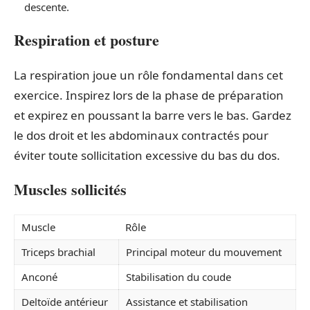
descente.
Respiration et posture
La respiration joue un rôle fondamental dans cet
exercice. Inspirez lors de la phase de préparation
et expirez en poussant la barre vers le bas. Gardez
le dos droit et les abdominaux contractés pour
éviter toute sollicitation excessive du bas du dos.
Muscles sollicités
Muscle
Rôle
Triceps brachial
Principal moteur du mouvement
Anconé
Stabilisation du coude
Deltoïde antérieur
Assistance et stabilisation