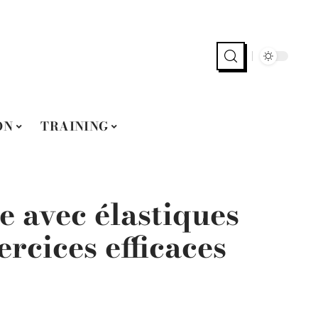
ON
TRAINING
 avec élastiques
ercices efficaces