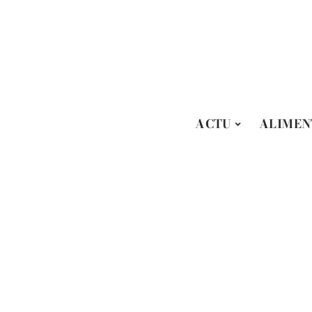
ACTU
ALIMEN