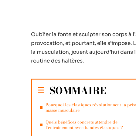
Oublier la fonte et sculpter son corps à l
provocation, et pourtant, elle s’impose.
la musculation, jouent aujourd’hui dans 
routine des haltères.
SOMMAIRE
Pourquoi les élastiques révolutionnent la pris
masse musculaire
Quels bénéfices concrets attendre de
l’entraînement avec bandes élastiques ?