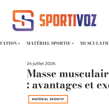
TATION
MATÉRIEL SPORTIF
MUSCULATI
24 juillet 2026
Masse musculaire
: avantages et ex
MATÉRIEL SPORTIF