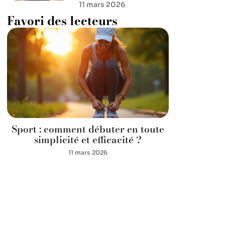
11 mars 2026
Favori des lecteurs
Sport : comment débuter en toute
simplicité et efficacité ?
11 mars 2026