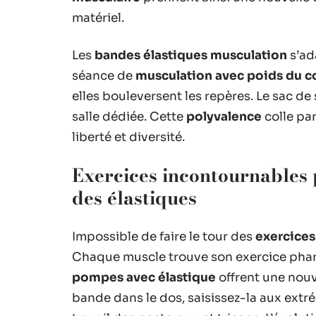
matériel.
Les
bandes élastiques musculation
s’ad
séance de
musculation avec poids du c
elles bouleversent les repères. Le sac de 
salle dédiée. Cette
polyvalence
colle par
liberté et diversité.
Exercices incontournables 
des élastiques
Impossible de faire le tour des
exercices
Chaque muscle trouve son exercice pha
pompes avec élastique
offrent une nouve
bande dans le dos, saisissez-la aux extr