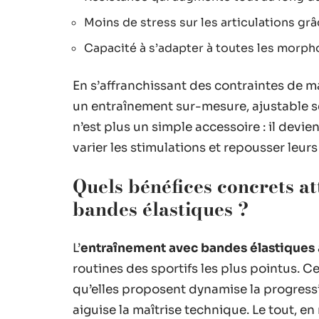
Moins de stress sur les articulations gr
Capacité à s’adapter à toutes les morpho
En s’affranchissant des contraintes de ma
un entraînement sur-mesure, ajustable sel
n’est plus un simple accessoire : il devien
varier les stimulations et repousser leurs 
Quels bénéfices concrets a
bandes élastiques ?
L’
entraînement avec bandes élastiques
routines des sportifs les plus pointus. Ce
qu’elles proposent dynamise la progressi
aiguise la maîtrise technique. Le tout, en