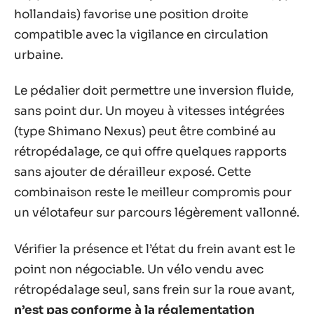
hollandais) favorise une position droite
compatible avec la vigilance en circulation
urbaine.
Le pédalier doit permettre une inversion fluide,
sans point dur. Un moyeu à vitesses intégrées
(type Shimano Nexus) peut être combiné au
rétropédalage, ce qui offre quelques rapports
sans ajouter de dérailleur exposé. Cette
combinaison reste le meilleur compromis pour
un vélotafeur sur parcours légèrement vallonné.
Vérifier la présence et l’état du frein avant est le
point non négociable. Un vélo vendu avec
rétropédalage seul, sans frein sur la roue avant,
n’est pas conforme à la réglementation