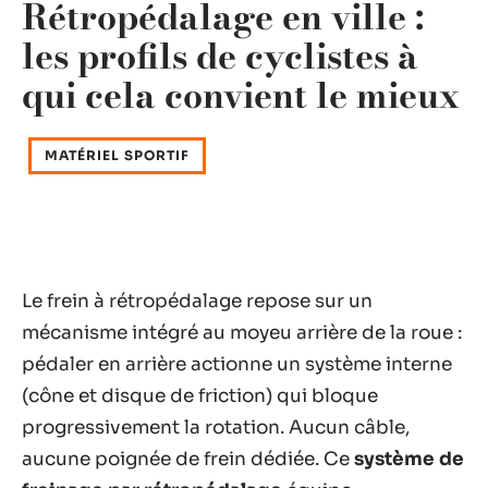
Rétropédalage en ville :
les profils de cyclistes à
qui cela convient le mieux
MATÉRIEL SPORTIF
Le frein à rétropédalage repose sur un
mécanisme intégré au moyeu arrière de la roue :
pédaler en arrière actionne un système interne
(cône et disque de friction) qui bloque
progressivement la rotation. Aucun câble,
aucune poignée de frein dédiée. Ce
système de