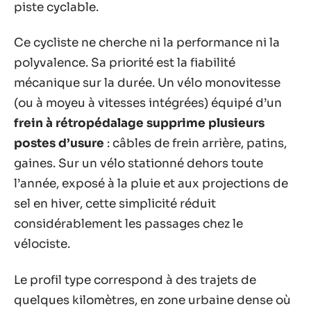
piste cyclable.
Ce cycliste ne cherche ni la performance ni la
polyvalence. Sa priorité est la fiabilité
mécanique sur la durée. Un vélo monovitesse
(ou à moyeu à vitesses intégrées) équipé d’un
frein à rétropédalage supprime plusieurs
postes d’usure
: câbles de frein arrière, patins,
gaines. Sur un vélo stationné dehors toute
l’année, exposé à la pluie et aux projections de
sel en hiver, cette simplicité réduit
considérablement les passages chez le
vélociste.
Le profil type correspond à des trajets de
quelques kilomètres, en zone urbaine dense où