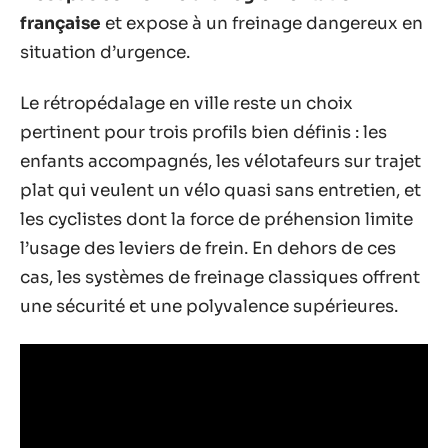
française
et expose à un freinage dangereux en
situation d’urgence.
Le rétropédalage en ville reste un choix
pertinent pour trois profils bien définis : les
enfants accompagnés, les vélotafeurs sur trajet
plat qui veulent un vélo quasi sans entretien, et
les cyclistes dont la force de préhension limite
l’usage des leviers de frein. En dehors de ces
cas, les systèmes de freinage classiques offrent
une sécurité et une polyvalence supérieures.