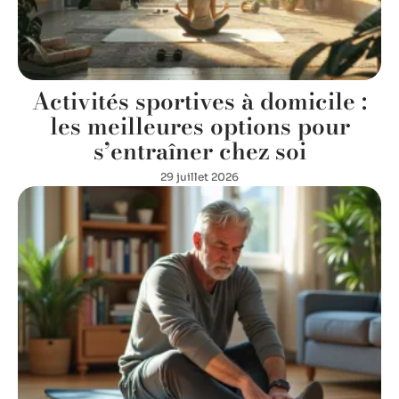
Activités sportives à domicile :
les meilleures options pour
s’entraîner chez soi
29 juillet 2026