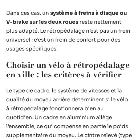
Dans ces cas, un
système à freins à disque ou
V-brake sur les deux roues
reste nettement
plus adapté. Le rétropédalage n’est pas un frein
universel : c’est un frein de confort pour des
usages spécifiques.
Choisir un vélo à rétropédalage
en ville : les critères à vérifier
Le type de cadre, le système de vitesses et la
qualité du moyeu arrière déterminent si le vélo
à rétropédalage fonctionnera bien au
quotidien. Un cadre en aluminium allège
l’ensemble, ce qui compense en partie le poids
supplémentaire du moyeu. Le cintre relevé (type