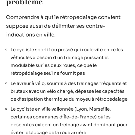
problème
Comprendre à qui le rétropédalage convient
suppose aussi de délimiter ses contre-
indications en ville.
Le cycliste sportif ou pressé qui roule vite entre les
véhicules a besoin d’un freinage puissant et
modulable sur les deux roues, ce que le
rétropédalage seul ne fournit pas
Le livreur à vélo, soumis à des freinages fréquents et
brutaux avec un vélo chargé, dépasse les capacités
de dissipation thermique du moyeu à rétropédalage
Le cycliste en ville vallonnée (Lyon, Marseille,
certaines communes d’Île-de-France) où les
descentes exigent un freinage avant dominant pour
éviter le blocage de la roue arrière