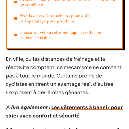
geste réflexe
Profils de cyclistes urbains pour qui le
rétropédalage pose problème
Choisir un vélo à rétropédalage en ville : les
critères à vérifier
En ville, où les distances de freinage et la
réactivité comptent, ce mécanisme ne convient
pas à tout le monde. Certains profils de
cyclistes en tirent un avantage réel, d’autres
s’exposent à des limites gênantes.
A lire également :
Les vêtements à bannir pour
skier avec confort et sécurité