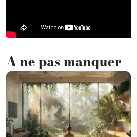
A ne pas manquer