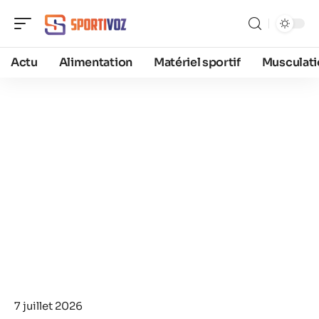
Actu
Alimentation
Matériel sportif
Musculati
7 juillet 2026