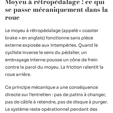
Moyeu à rétropédalage : ce qui
se passe mécaniquement dans la
roue
Le moyeu à rétropédalage (appelé « coaster
brake » en anglais) fonctionne sans pièce
externe exposée aux intempéries. Quand le
cycliste inverse le sens du pédalier, un
embrayage interne pousse un cône de frein
contre la paroi du moyeu. La friction ralentit la
roue arrière.
Ce principe mécanique a une conséquence
directe sur l’entretien : pas de patins à changer,
pas de câble à retendre, pas de disque à purger.
Le système reste opérationnel pendant des