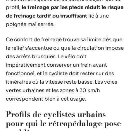
profil,
le freinage par les pieds réduit le risque
de freinage tardif ou insuffisant
lié à une
poignée mal serrée.
Ce confort de freinage trouve sa limite dès que
le relief s’accentue ou que la circulation impose
des arrêts brusques. Le vélo doit
impérativement conserver un frein avant
fonctionnel, et le cycliste doit rester sur des
itinéraires où la vitesse reste basse. Les voies
vertes urbaines et les zones à 30 km/h
correspondent bien à cet usage.
Profils de cyclistes urbains
pour qui le rétropédalage pose