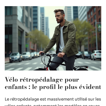
Vélo rétropédalage pour
enfants : le profil le plus évident
Le rétropédalage est massivement utilisé sur les