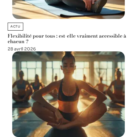
ACTU
Flexibilité pour tous : est-elle vraiment accessible à
chacun ?
28 avril 2026