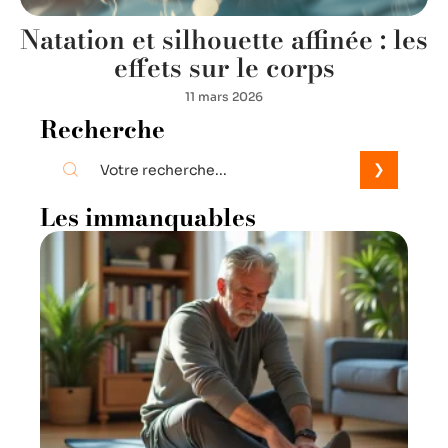
Natation et silhouette affinée : les
effets sur le corps
11 mars 2026
Recherche
Les immanquables