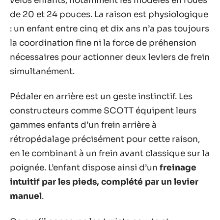
vélos enfants, notamment les modèles en roues
de 20 et 24 pouces. La raison est physiologique
: un enfant entre cinq et dix ans n’a pas toujours
la coordination fine ni la force de préhension
nécessaires pour actionner deux leviers de frein
simultanément.
Pédaler en arrière est un geste instinctif. Les
constructeurs comme SCOTT équipent leurs
gammes enfants d’un frein arrière à
rétropédalage précisément pour cette raison,
en le combinant à un frein avant classique sur la
poignée. L’enfant dispose ainsi d’un
freinage
intuitif par les pieds, complété par un levier
manuel
.