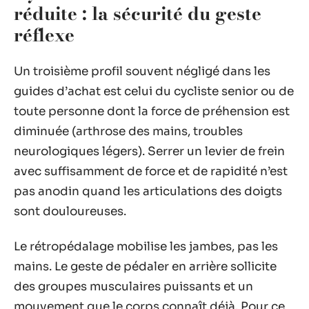
réduite : la sécurité du geste
réflexe
Un troisième profil souvent négligé dans les
guides d’achat est celui du cycliste senior ou de
toute personne dont la force de préhension est
diminuée (arthrose des mains, troubles
neurologiques légers). Serrer un levier de frein
avec suffisamment de force et de rapidité n’est
pas anodin quand les articulations des doigts
sont douloureuses.
Le rétropédalage mobilise les jambes, pas les
mains. Le geste de pédaler en arrière sollicite
des groupes musculaires puissants et un
mouvement que le corps connaît déjà. Pour ce