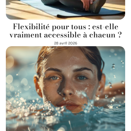
Flexibilité pour tous : est-elle
vraiment accessible à chacun ?
28 avril 2026