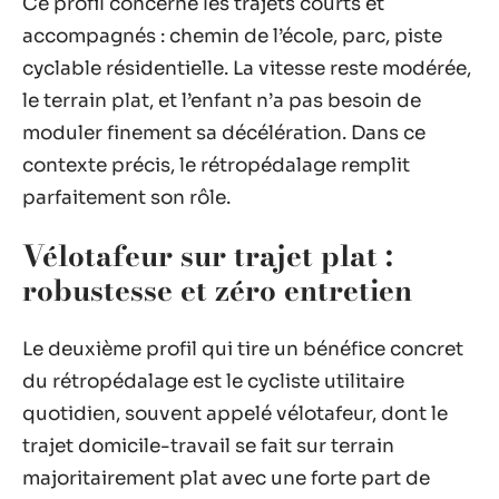
Ce profil concerne les trajets courts et
accompagnés : chemin de l’école, parc, piste
cyclable résidentielle. La vitesse reste modérée,
le terrain plat, et l’enfant n’a pas besoin de
moduler finement sa décélération. Dans ce
contexte précis, le rétropédalage remplit
parfaitement son rôle.
Vélotafeur sur trajet plat :
robustesse et zéro entretien
Le deuxième profil qui tire un bénéfice concret
du rétropédalage est le cycliste utilitaire
quotidien, souvent appelé vélotafeur, dont le
trajet domicile-travail se fait sur terrain
majoritairement plat avec une forte part de