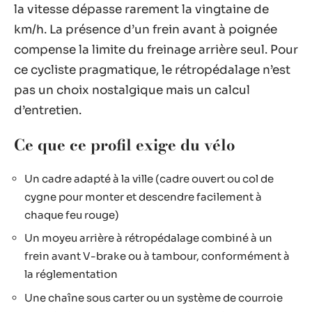
la vitesse dépasse rarement la vingtaine de
km/h. La présence d’un frein avant à poignée
compense la limite du freinage arrière seul. Pour
ce cycliste pragmatique, le rétropédalage n’est
pas un choix nostalgique mais un calcul
d’entretien.
Ce que ce profil exige du vélo
Un cadre adapté à la ville (cadre ouvert ou col de
cygne pour monter et descendre facilement à
chaque feu rouge)
Un moyeu arrière à rétropédalage combiné à un
frein avant V-brake ou à tambour, conformément à
la réglementation
Une chaîne sous carter ou un système de courroie