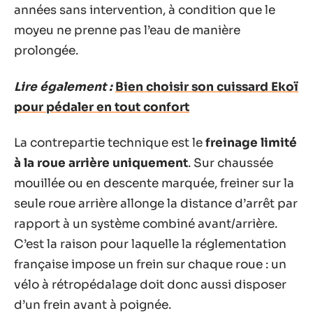
années sans intervention, à condition que le
moyeu ne prenne pas l’eau de manière
prolongée.
Lire également :
Bien choisir son cuissard Ekoï
pour pédaler en tout confort
La contrepartie technique est le
freinage limité
à la roue arrière uniquement
. Sur chaussée
mouillée ou en descente marquée, freiner sur la
seule roue arrière allonge la distance d’arrêt par
rapport à un système combiné avant/arrière.
C’est la raison pour laquelle la réglementation
française impose un frein sur chaque roue : un
vélo à rétropédalage doit donc aussi disposer
d’un frein avant à poignée.