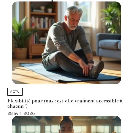
ACTU
Flexibilité pour tous : est-elle vraiment accessible à
chacun ?
28 avril 2026