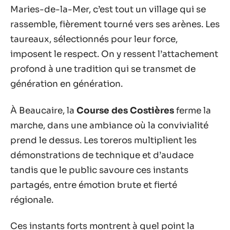
Maries-de-la-Mer, c’est tout un village qui se
rassemble, fièrement tourné vers ses arènes. Les
taureaux, sélectionnés pour leur force,
imposent le respect. On y ressent l’attachement
profond à une tradition qui se transmet de
génération en génération.
À Beaucaire, la
Course des Costières
ferme la
marche, dans une ambiance où la convivialité
prend le dessus. Les toreros multiplient les
démonstrations de technique et d’audace
tandis que le public savoure ces instants
partagés, entre émotion brute et fierté
régionale.
Ces instants forts montrent à quel point la