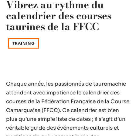
Vibrez au rythme du
calendrier des courses
taurines de la FFCC
TRAINING
Chaque année, les passionnés de tauromachie
attendent avec impatience le calendrier des
courses de la Fédération Française de la Course
Camarguaise (FFCC). Ce calendrier est bien
plus qu’une simple liste de dates ; il s’agit d’un
véritable guide des événements culturels et