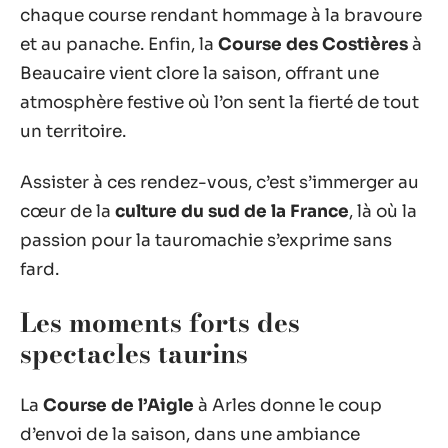
chaque course rendant hommage à la bravoure
et au panache. Enfin, la
Course des Costières
à
Beaucaire vient clore la saison, offrant une
atmosphère festive où l’on sent la fierté de tout
un territoire.
Assister à ces rendez-vous, c’est s’immerger au
cœur de la
culture du sud de la France
, là où la
passion pour la tauromachie s’exprime sans
fard.
Les moments forts des
spectacles taurins
La
Course de l’Aigle
à Arles donne le coup
d’envoi de la saison, dans une ambiance