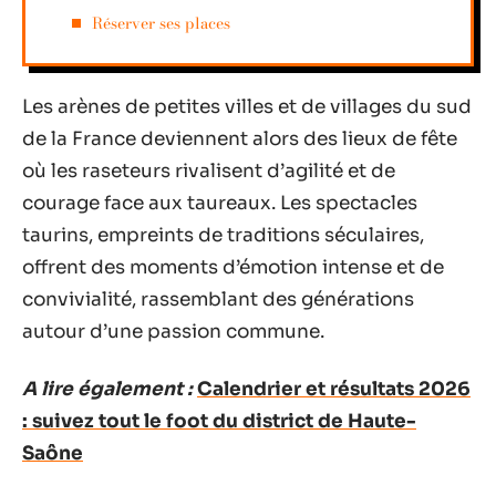
Réserver ses places
Les arènes de petites villes et de villages du sud
de la France deviennent alors des lieux de fête
où les raseteurs rivalisent d’agilité et de
courage face aux taureaux. Les spectacles
taurins, empreints de traditions séculaires,
offrent des moments d’émotion intense et de
convivialité, rassemblant des générations
autour d’une passion commune.
A lire également :
Calendrier et résultats 2026
: suivez tout le foot du district de Haute-
Saône