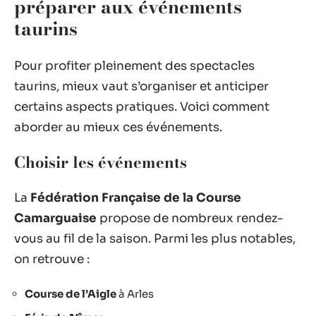
préparer aux événements
taurins
Pour profiter pleinement des spectacles
taurins, mieux vaut s’organiser et anticiper
certains aspects pratiques. Voici comment
aborder au mieux ces événements.
Choisir les événements
La
Fédération Française de la Course
Camarguaise
propose de nombreux rendez-
vous au fil de la saison. Parmi les plus notables,
on retrouve :
Course de l’Aigle
à Arles