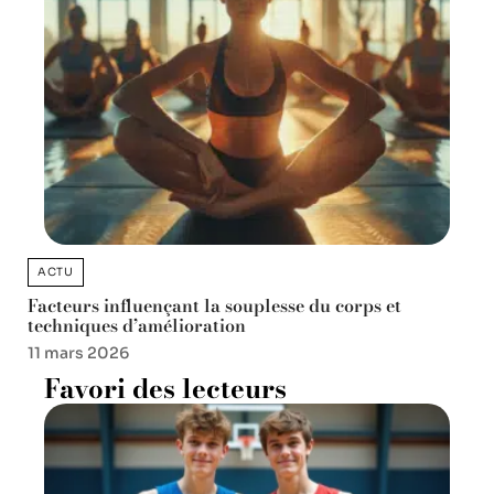
ACTU
Facteurs influençant la souplesse du corps et
techniques d’amélioration
11 mars 2026
Favori des lecteurs