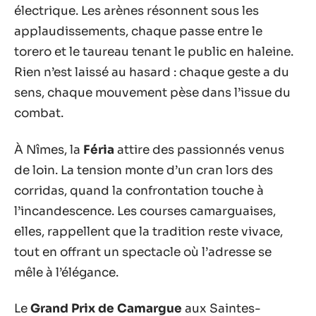
électrique. Les arènes résonnent sous les
applaudissements, chaque passe entre le
torero et le taureau tenant le public en haleine.
Rien n’est laissé au hasard : chaque geste a du
sens, chaque mouvement pèse dans l’issue du
combat.
À Nîmes, la
Féria
attire des passionnés venus
de loin. La tension monte d’un cran lors des
corridas, quand la confrontation touche à
l’incandescence. Les courses camarguaises,
elles, rappellent que la tradition reste vivace,
tout en offrant un spectacle où l’adresse se
mêle à l’élégance.
Le
Grand Prix de Camargue
aux Saintes-