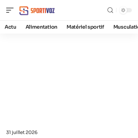
Actu
Alimentation
Matériel sportif
Musculati
31 juillet 2026