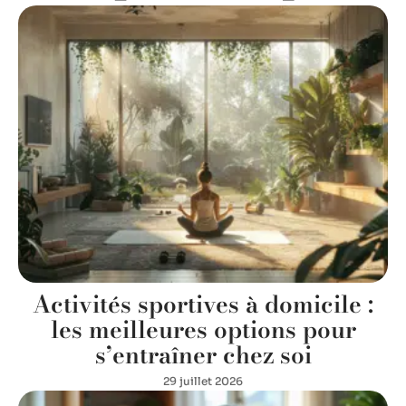
Activités sportives à domicile :
les meilleures options pour
s’entraîner chez soi
29 juillet 2026