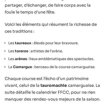
partager, d’échanger, de faire corps avec la
foule le temps d’une fête.
Voici les éléments qui résument la richesse de
ces traditions :
Les
taureaux
: élevés pour leur bravoure.
Les
toreros
: artistes de l’arène.
Les
arènes
: lieux emblématiques des spectacles.
La
Camargue
: berceau de la course camarguaise.
Chaque course est l’écho d’un patrimoine
vivant, celui de la
tauromachie
camarguaise. La
suite détaille le calendrier FFCC, pour ne rien
manquer des rendez-vous majeurs de la saison.