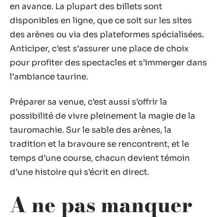
en avance. La plupart des billets sont
disponibles en ligne, que ce soit sur les sites
des arènes ou via des plateformes spécialisées.
Anticiper, c’est s’assurer une place de choix
pour profiter des spectacles et s’immerger dans
l’ambiance taurine.
Préparer sa venue, c’est aussi s’offrir la
possibilité de vivre pleinement la magie de la
tauromachie. Sur le sable des arènes, la
tradition et la bravoure se rencontrent, et le
temps d’une course, chacun devient témoin
d’une histoire qui s’écrit en direct.
A ne pas manquer