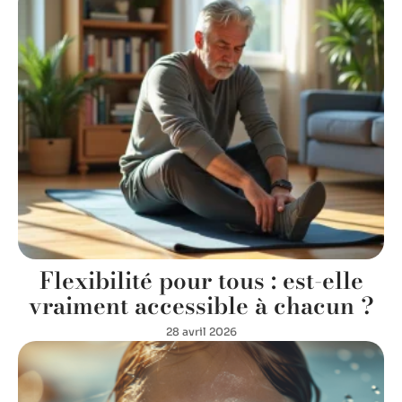
Flexibilité pour tous : est-elle
vraiment accessible à chacun ?
28 avril 2026