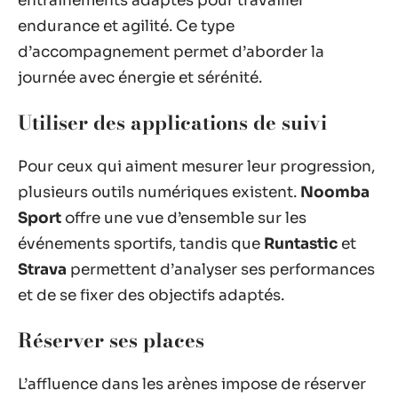
entraînements adaptés pour travailler
endurance et agilité. Ce type
d’accompagnement permet d’aborder la
journée avec énergie et sérénité.
Utiliser des applications de suivi
Pour ceux qui aiment mesurer leur progression,
plusieurs outils numériques existent.
Noomba
Sport
offre une vue d’ensemble sur les
événements sportifs, tandis que
Runtastic
et
Strava
permettent d’analyser ses performances
et de se fixer des objectifs adaptés.
Réserver ses places
L’affluence dans les arènes impose de réserver