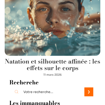
Natation et silhouette affinée : les
effets sur le corps
11 mars 2026
Recherche
Les immanquables