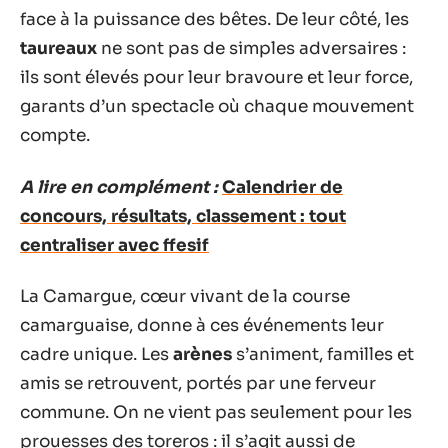
face à la puissance des bêtes. De leur côté, les
taureaux
ne sont pas de simples adversaires :
ils sont élevés pour leur bravoure et leur force,
garants d’un spectacle où chaque mouvement
compte.
A lire en complément :
Calendrier de
concours, résultats, classement : tout
centraliser avec ffesif
La Camargue, cœur vivant de la course
camarguaise, donne à ces événements leur
cadre unique. Les
arènes
s’animent, familles et
amis se retrouvent, portés par une ferveur
commune. On ne vient pas seulement pour les
prouesses des toreros : il s’agit aussi de