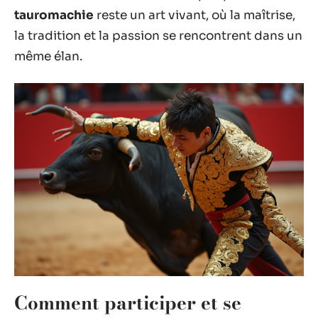
tauromachie
reste un art vivant, où la maîtrise,
la tradition et la passion se rencontrent dans un
même élan.
Comment participer et se