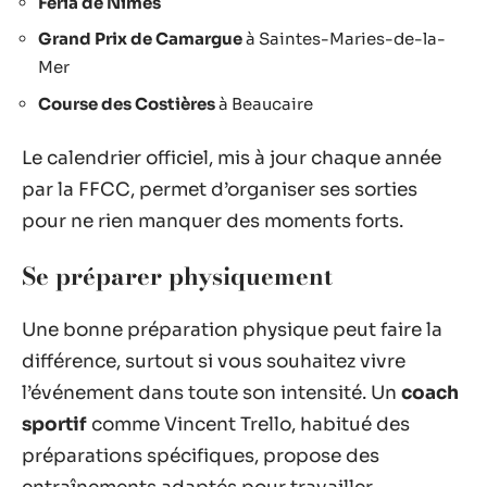
Féria de Nîmes
Grand Prix de Camargue
à Saintes-Maries-de-la-
Mer
Course des Costières
à Beaucaire
Le calendrier officiel, mis à jour chaque année
par la FFCC, permet d’organiser ses sorties
pour ne rien manquer des moments forts.
Se préparer physiquement
Une bonne préparation physique peut faire la
différence, surtout si vous souhaitez vivre
l’événement dans toute son intensité. Un
coach
sportif
comme Vincent Trello, habitué des
préparations spécifiques, propose des