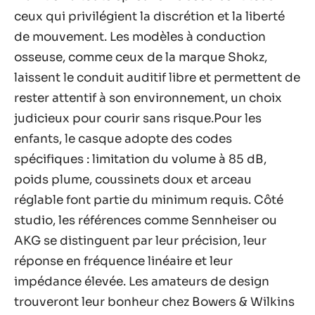
ceux qui privilégient la discrétion et la liberté
de mouvement. Les modèles à conduction
osseuse, comme ceux de la marque Shokz,
laissent le conduit auditif libre et permettent de
rester attentif à son environnement, un choix
judicieux pour courir sans risque.Pour les
enfants, le casque adopte des codes
spécifiques : limitation du volume à 85 dB,
poids plume, coussinets doux et arceau
réglable font partie du minimum requis. Côté
studio, les références comme Sennheiser ou
AKG se distinguent par leur précision, leur
réponse en fréquence linéaire et leur
impédance élevée. Les amateurs de design
trouveront leur bonheur chez Bowers & Wilkins