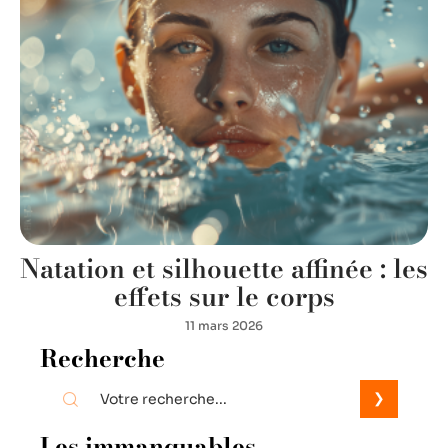
Natation et silhouette affinée : les
effets sur le corps
11 mars 2026
Recherche
Les immanquables