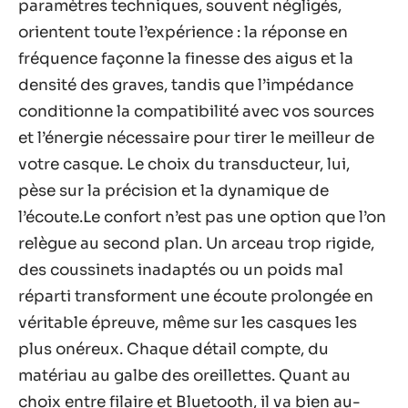
paramètres techniques, souvent négligés,
orientent toute l’expérience : la réponse en
fréquence façonne la finesse des aigus et la
densité des graves, tandis que l’impédance
conditionne la compatibilité avec vos sources
et l’énergie nécessaire pour tirer le meilleur de
votre casque. Le choix du transducteur, lui,
pèse sur la précision et la dynamique de
l’écoute.Le confort n’est pas une option que l’on
relègue au second plan. Un arceau trop rigide,
des coussinets inadaptés ou un poids mal
réparti transforment une écoute prolongée en
véritable épreuve, même sur les casques les
plus onéreux. Chaque détail compte, du
matériau au galbe des oreillettes. Quant au
choix entre filaire et Bluetooth, il va bien au-