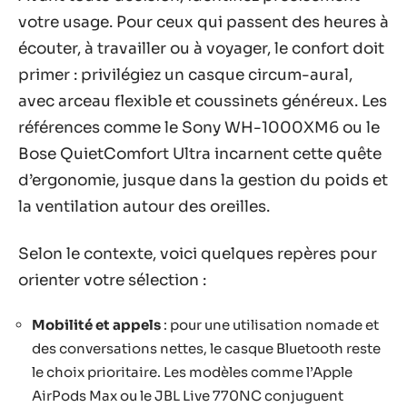
votre usage. Pour ceux qui passent des heures à
écouter, à travailler ou à voyager, le confort doit
primer : privilégiez un casque circum-aural,
avec arceau flexible et coussinets généreux. Les
références comme le Sony WH-1000XM6 ou le
Bose QuietComfort Ultra incarnent cette quête
d’ergonomie, jusque dans la gestion du poids et
la ventilation autour des oreilles.
Selon le contexte, voici quelques repères pour
orienter votre sélection :
Mobilité et appels
: pour une utilisation nomade et
des conversations nettes, le casque Bluetooth reste
le choix prioritaire. Les modèles comme l’Apple
AirPods Max ou le JBL Live 770NC conjuguent