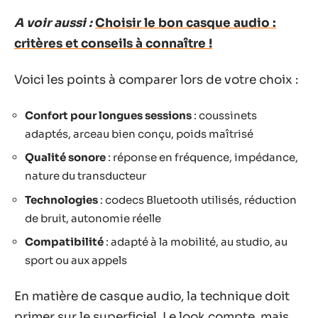
A voir aussi :
Choisir le bon casque audio :
critères et conseils à connaître !
Voici les points à comparer lors de votre choix :
Confort pour longues sessions
: coussinets
adaptés, arceau bien conçu, poids maîtrisé
Qualité sonore
: réponse en fréquence, impédance,
nature du transducteur
Technologies
: codecs Bluetooth utilisés, réduction
de bruit, autonomie réelle
Compatibilité
: adapté à la mobilité, au studio, au
sport ou aux appels
En matière de casque audio, la technique doit
primer sur le superficiel. Le look compte, mais