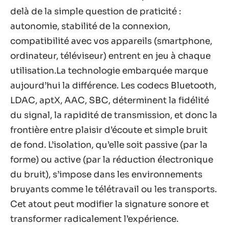
delà de la simple question de praticité :
autonomie, stabilité de la connexion,
compatibilité avec vos appareils (smartphone,
ordinateur, téléviseur) entrent en jeu à chaque
utilisation.La technologie embarquée marque
aujourd’hui la différence. Les codecs Bluetooth,
LDAC, aptX, AAC, SBC, déterminent la fidélité
du signal, la rapidité de transmission, et donc la
frontière entre plaisir d’écoute et simple bruit
de fond. L’isolation, qu’elle soit passive (par la
forme) ou active (par la réduction électronique
du bruit), s’impose dans les environnements
bruyants comme le télétravail ou les transports.
Cet atout peut modifier la signature sonore et
transformer radicalement l’expérience.