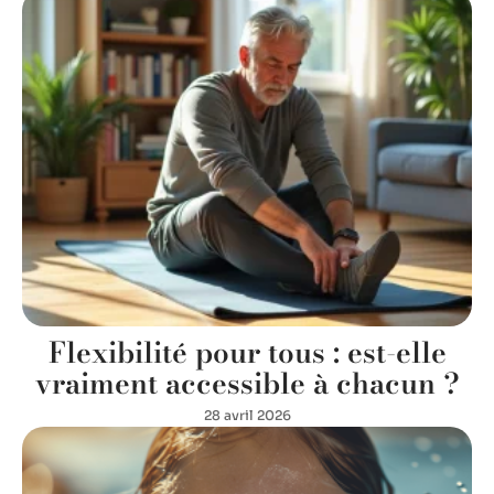
Flexibilité pour tous : est-elle
vraiment accessible à chacun ?
28 avril 2026