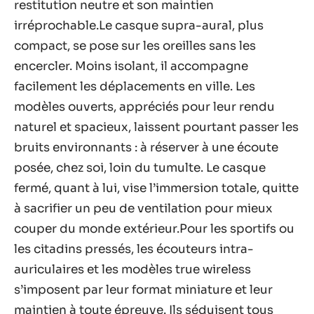
restitution neutre et son maintien
irréprochable.Le casque supra-aural, plus
compact, se pose sur les oreilles sans les
encercler. Moins isolant, il accompagne
facilement les déplacements en ville. Les
modèles ouverts, appréciés pour leur rendu
naturel et spacieux, laissent pourtant passer les
bruits environnants : à réserver à une écoute
posée, chez soi, loin du tumulte. Le casque
fermé, quant à lui, vise l’immersion totale, quitte
à sacrifier un peu de ventilation pour mieux
couper du monde extérieur.Pour les sportifs ou
les citadins pressés, les écouteurs intra-
auriculaires et les modèles true wireless
s’imposent par leur format miniature et leur
maintien à toute épreuve. Ils séduisent tous