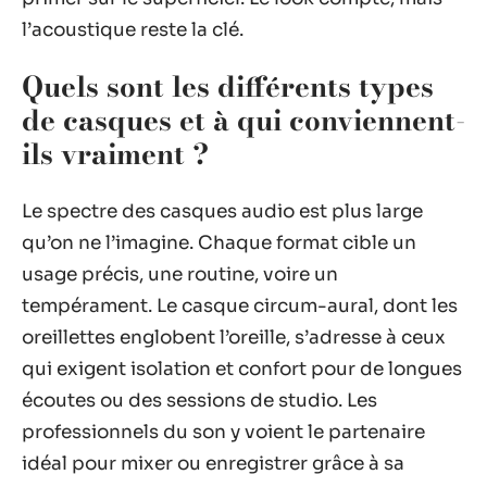
l’acoustique reste la clé.
Quels sont les différents types
de casques et à qui conviennent-
ils vraiment ?
Le spectre des casques audio est plus large
qu’on ne l’imagine. Chaque format cible un
usage précis, une routine, voire un
tempérament. Le casque circum-aural, dont les
oreillettes englobent l’oreille, s’adresse à ceux
qui exigent isolation et confort pour de longues
écoutes ou des sessions de studio. Les
professionnels du son y voient le partenaire
idéal pour mixer ou enregistrer grâce à sa