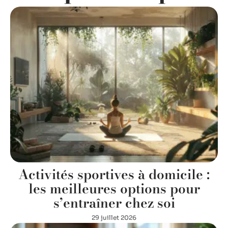
Activités sportives à domicile :
les meilleures options pour
s’entraîner chez soi
29 juillet 2026