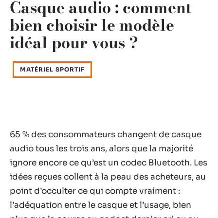
Casque audio : comment
bien choisir le modèle
idéal pour vous ?
MATÉRIEL SPORTIF
65 % des consommateurs changent de casque
audio tous les trois ans, alors que la majorité
ignore encore ce qu’est un codec Bluetooth. Les
idées reçues collent à la peau des acheteurs, au
point d’occulter ce qui compte vraiment :
l’adéquation entre le casque et l’usage, bien