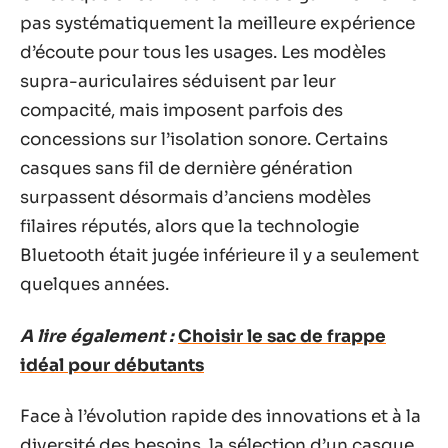
pas systématiquement la meilleure expérience
d’écoute pour tous les usages. Les modèles
supra-auriculaires séduisent par leur
compacité, mais imposent parfois des
concessions sur l’isolation sonore. Certains
casques sans fil de dernière génération
surpassent désormais d’anciens modèles
filaires réputés, alors que la technologie
Bluetooth était jugée inférieure il y a seulement
quelques années.
A lire également :
Choisir le sac de frappe
idéal pour débutants
Face à l’évolution rapide des innovations et à la
diversité des besoins, la sélection d’un casque