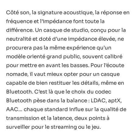
Côté son, la signature acoustique, la réponse en
fréquence et l’impédance font toute la
différence. Un casque de studio, conçu pour la
neutralité et doté d’une impédance élevée, ne
procurera pas la même expérience qu’un
modèle orienté grand public, souvent calibré
pour mettre en avant les basses. Pour l’écoute
nomade, il vaut mieux opter pour un casque
capable de bien restituer les détails, même en
Bluetooth. C’est là que le choix du codec
Bluetooth pèse dans la balance : LDAC, aptX,
AAC… chaque standard influe sur la qualité de
transmission et la latence, deux points à
surveiller pour le streaming ou le jeu.