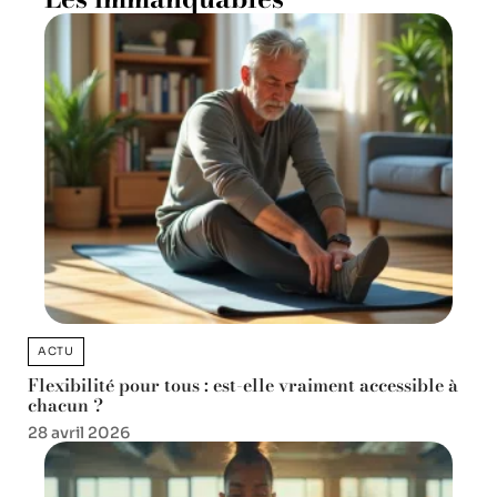
ACTU
Flexibilité pour tous : est-elle vraiment accessible à
chacun ?
28 avril 2026