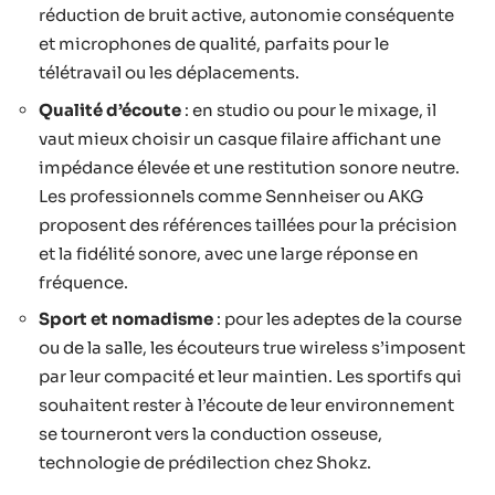
réduction de bruit active, autonomie conséquente
et microphones de qualité, parfaits pour le
télétravail ou les déplacements.
Qualité d’écoute
: en studio ou pour le mixage, il
vaut mieux choisir un casque filaire affichant une
impédance élevée et une restitution sonore neutre.
Les professionnels comme Sennheiser ou AKG
proposent des références taillées pour la précision
et la fidélité sonore, avec une large réponse en
fréquence.
Sport et nomadisme
: pour les adeptes de la course
ou de la salle, les écouteurs true wireless s’imposent
par leur compacité et leur maintien. Les sportifs qui
souhaitent rester à l’écoute de leur environnement
se tourneront vers la conduction osseuse,
technologie de prédilection chez Shokz.