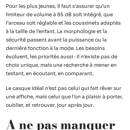
Pour les plus jeunes, il faut s’assurer qu’un
limiteur de volume à 85 dB soit intégré, que
l’arceau soit réglable et les coussinets adaptés
à la taille de l’enfant. La morphologie et la
sécurité passent avant la puissance ou la
dernière fonction à la mode. Les besoins
évoluent, les priorités aussi : il n’existe pas de
choix unique, mais une recherche à mener en
testant, en écoutant, en comparant.
Le casque idéal n’est pas celui qui fait rêver sur
une affiche, mais celui que l’on a plaisir à porter,
oublier, et retrouver, jour après jour.
A ne pas manquer