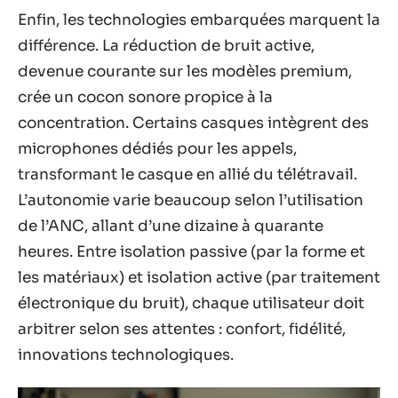
Enfin, les technologies embarquées marquent la
différence. La réduction de bruit active,
devenue courante sur les modèles premium,
crée un cocon sonore propice à la
concentration. Certains casques intègrent des
microphones dédiés pour les appels,
transformant le casque en allié du télétravail.
L’autonomie varie beaucoup selon l’utilisation
de l’ANC, allant d’une dizaine à quarante
heures. Entre isolation passive (par la forme et
les matériaux) et isolation active (par traitement
électronique du bruit), chaque utilisateur doit
arbitrer selon ses attentes : confort, fidélité,
innovations technologiques.