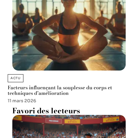
ACTU
Facteurs influençant la souplesse du corps et
techniques d’amélioration
11 mars 2026
Favori des lecteurs