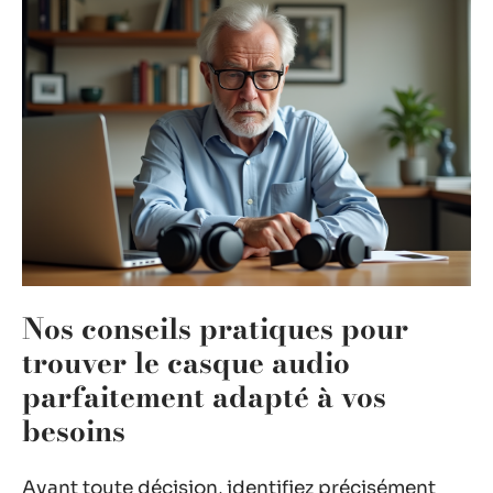
Nos conseils pratiques pour
trouver le casque audio
parfaitement adapté à vos
besoins
Avant toute décision, identifiez précisément