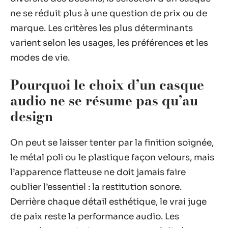
ne se réduit plus à une question de prix ou de
marque. Les critères les plus déterminants
varient selon les usages, les préférences et les
modes de vie.
Pourquoi le choix d’un casque
audio ne se résume pas qu’au
design
On peut se laisser tenter par la finition soignée,
le métal poli ou le plastique façon velours, mais
l’apparence flatteuse ne doit jamais faire
oublier l’essentiel : la restitution sonore.
Derrière chaque détail esthétique, le vrai juge
de paix reste la performance audio. Les