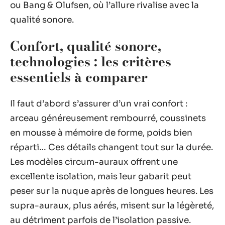
ou Bang & Olufsen, où l’allure rivalise avec la
qualité sonore.
Confort, qualité sonore,
technologies : les critères
essentiels à comparer
Il faut d’abord s’assurer d’un vrai confort :
arceau généreusement rembourré, coussinets
en mousse à mémoire de forme, poids bien
réparti… Ces détails changent tout sur la durée.
Les modèles circum-auraux offrent une
excellente isolation, mais leur gabarit peut
peser sur la nuque après de longues heures. Les
supra-auraux, plus aérés, misent sur la légèreté,
au détriment parfois de l’isolation passive.