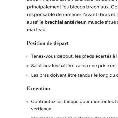
principalement les biceps brachiaux. Ce
responsable de ramener l’avant-bras et la
aussi le
brachial antérieur
, muscle situé 
marteau.
Position de départ
Tenez-vous debout, les pieds écartés à l
Saisissez les haltères avec une prise en
Les bras doivent être tendus le long du 
Exécution
Contractez les biceps pour monter les h
verticaux.