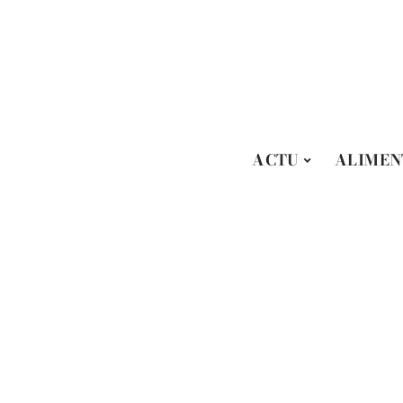
ACTU
ALIMEN