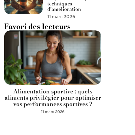
techniques
d’amélioration
11 mars 2026
Favori des lecteurs
Alimentation sportive : quels
aliments privilégier pour optimiser
vos performances sportives ?
11 mars 2026