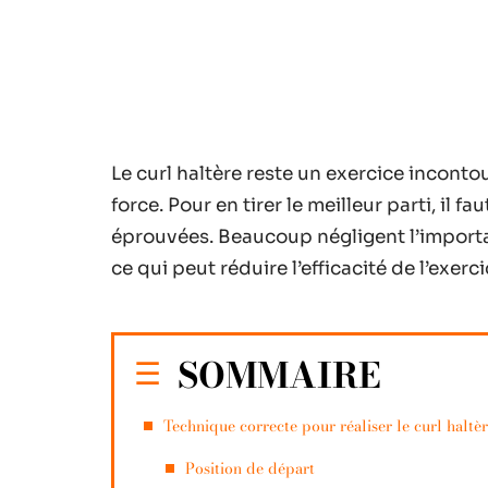
Le curl haltère reste un exercice inconto
force. Pour en tirer le meilleur parti, il 
éprouvées. Beaucoup négligent l’import
ce qui peut réduire l’efficacité de l’exer
SOMMAIRE
Technique correcte pour réaliser le curl haltè
Position de départ