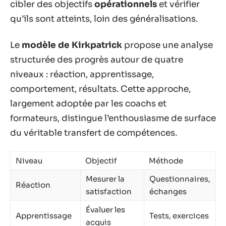
cibler des objectifs
opérationnels
et vérifier
qu’ils sont atteints, loin des généralisations.
Le
modèle de Kirkpatrick
propose une analyse
structurée des progrès autour de quatre
niveaux : réaction, apprentissage,
comportement, résultats. Cette approche,
largement adoptée par les coachs et
formateurs, distingue l’enthousiasme de surface
du véritable transfert de compétences.
Niveau
Objectif
Méthode
Mesurer la
Questionnaires,
Réaction
satisfaction
échanges
Évaluer les
Apprentissage
Tests, exercices
acquis