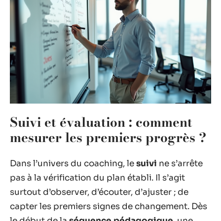
Suivi et évaluation : comment
mesurer les premiers progrès ?
Dans l’univers du coaching, le
suivi
ne s’arrête
pas à la vérification du plan établi. Il s’agit
surtout d’observer, d’écouter, d’ajuster ; de
capter les premiers signes de changement. Dès
le début de la
séquence pédagogique
, une