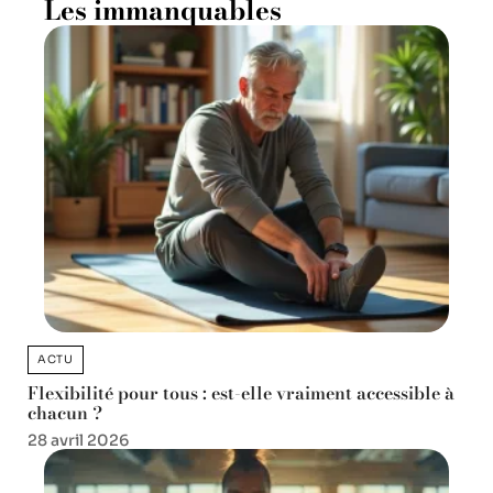
Les immanquables
ACTU
Flexibilité pour tous : est-elle vraiment accessible à
chacun ?
28 avril 2026