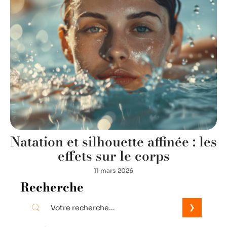
Natation et silhouette affinée : les
effets sur le corps
11 mars 2026
Recherche