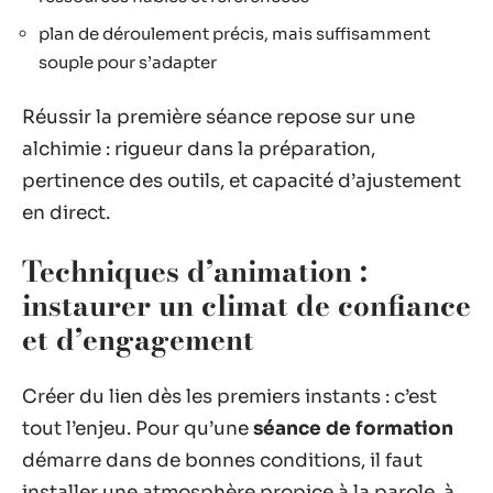
plan de déroulement précis, mais suffisamment
souple pour s’adapter
Réussir la première séance repose sur une
alchimie : rigueur dans la préparation,
pertinence des outils, et capacité d’ajustement
en direct.
Techniques d’animation :
instaurer un climat de confiance
et d’engagement
Créer du lien dès les premiers instants : c’est
tout l’enjeu. Pour qu’une
séance de formation
démarre dans de bonnes conditions, il faut
installer une atmosphère propice à la parole, à