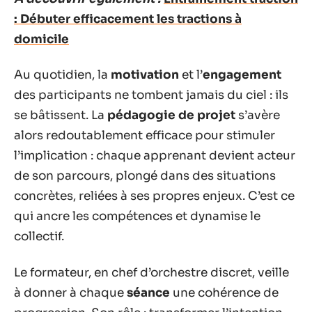
: Débuter efficacement les tractions à
domicile
Au quotidien, la
motivation
et l’
engagement
des participants ne tombent jamais du ciel : ils
se bâtissent. La
pédagogie de projet
s’avère
alors redoutablement efficace pour stimuler
l’implication : chaque apprenant devient acteur
de son parcours, plongé dans des situations
concrètes, reliées à ses propres enjeux. C’est ce
qui ancre les compétences et dynamise le
collectif.
Le formateur, en chef d’orchestre discret, veille
à donner à chaque
séance
une cohérence de