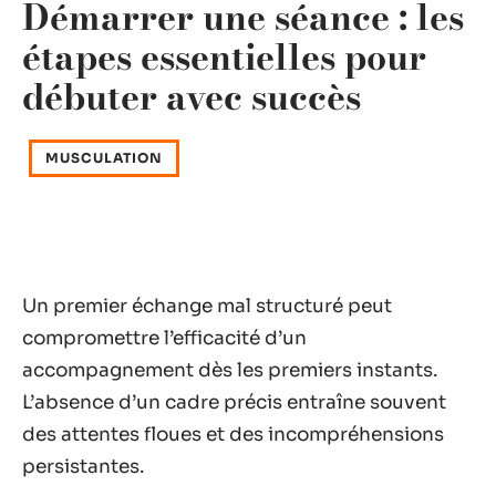
Démarrer une séance : les
étapes essentielles pour
débuter avec succès
MUSCULATION
Un premier échange mal structuré peut
compromettre l’efficacité d’un
accompagnement dès les premiers instants.
L’absence d’un cadre précis entraîne souvent
des attentes floues et des incompréhensions
persistantes.