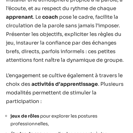
l’écoute, et au respect du rythme de chaque
apprenant
. Le
coach
pose le cadre, facilite la
circulation de la parole sans jamais l’imposer.
Présenter les objectifs, expliciter les règles du
jeu, instaurer la confiance par des échanges
brefs, directs, parfois informels : ces petites
attentions font naître la dynamique de groupe.
L’engagement se cultive également à travers le
choix des
activités d’apprentissage
. Plusieurs
modalités permettent de stimuler la
participation :
jeux de rôles
pour explorer les postures
professionnelles,