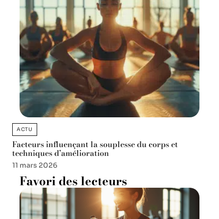
ACTU
Facteurs influençant la souplesse du corps et
techniques d’amélioration
11 mars 2026
Favori des lecteurs