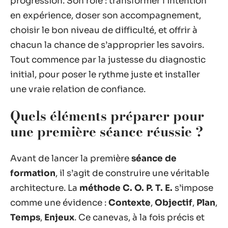
progression. Son rôle : transformer l’intention
en expérience, doser son accompagnement,
choisir le bon niveau de difficulté, et offrir à
chacun la chance de s’approprier les savoirs.
Tout commence par la justesse du diagnostic
initial, pour poser le rythme juste et installer
une vraie relation de confiance.
Quels éléments préparer pour
une première séance réussie ?
Avant de lancer la première
séance de
formation
, il s’agit de construire une véritable
architecture. La
méthode C. O. P. T. E.
s’impose
comme une évidence :
Contexte
,
Objectif
,
Plan
,
Temps
,
Enjeux
. Ce canevas, à la fois précis et