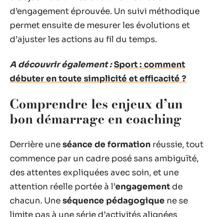
d’engagement éprouvée. Un suivi méthodique
permet ensuite de mesurer les évolutions et
d’ajuster les actions au fil du temps.
A découvrir également :
Sport : comment
débuter en toute simplicité et efficacité ?
Comprendre les enjeux d’un
bon démarrage en coaching
Derrière une
séance de formation
réussie, tout
commence par un cadre posé sans ambiguïté,
des attentes expliquées avec soin, et une
attention réelle portée à l’
engagement
de
chacun. Une
séquence pédagogique
ne se
limite pas à une série d’activités alignées