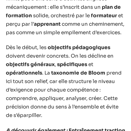
mécaniquement : elle s’inscrit dans un
plan de
formation
solide, orchestré par le
formateur
et
perçu par l’
apprenant
comme un cheminement,
pas comme un simple empilement d’exercices.
Dès le début, les
objectifs pédagogiques
doivent devenir concrets. On les décline en
objectifs généraux
,
spécifiques
et
opérationnels
. La
taxonomie de Bloom
prend
ici tout son relief, car elle structure le niveau
d’exigence pour chaque compétence :
comprendre, appliquer, analyser, créer. Cette
précision donne du sens à l’ensemble et évite
de s’éparpiller.
A découvrir également :
Entraînement traction