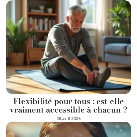
Flexibilité pour tous : est-elle
vraiment accessible à chacun ?
28 avril 2026