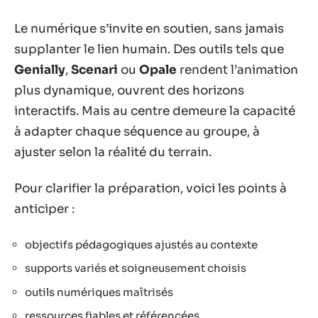
Le numérique s’invite en soutien, sans jamais
supplanter le lien humain. Des outils tels que
Genially
,
Scenari
ou
Opale
rendent l’animation
plus dynamique, ouvrent des horizons
interactifs. Mais au centre demeure la capacité
à adapter chaque séquence au groupe, à
ajuster selon la réalité du terrain.
Pour clarifier la préparation, voici les points à
anticiper :
objectifs pédagogiques ajustés au contexte
supports variés et soigneusement choisis
outils numériques maîtrisés
ressources fiables et référencées