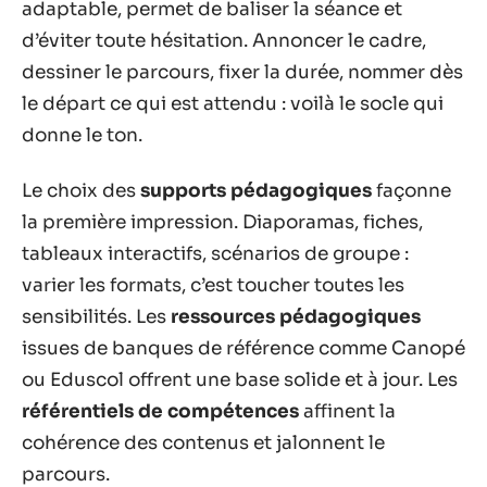
adaptable, permet de baliser la séance et
d’éviter toute hésitation. Annoncer le cadre,
dessiner le parcours, fixer la durée, nommer dès
le départ ce qui est attendu : voilà le socle qui
donne le ton.
Le choix des
supports pédagogiques
façonne
la première impression. Diaporamas, fiches,
tableaux interactifs, scénarios de groupe :
varier les formats, c’est toucher toutes les
sensibilités. Les
ressources pédagogiques
issues de banques de référence comme Canopé
ou Eduscol offrent une base solide et à jour. Les
référentiels de compétences
affinent la
cohérence des contenus et jalonnent le
parcours.