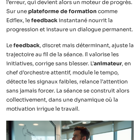
l’erreur, qui devient alors un moteur de progrès.
Sur une
plateforme de formation
comme
Edflex, le
feedback
instantané nourrit la
progression et instaure un dialogue permanent.
Le
feedback
, discret mais déterminant, ajuste la
trajectoire au fil de la séance. Il valorise les
initiatives, corrige sans blesser. L’
animateur
, en
chef d’orchestre attentif, module le tempo,
détecte les signaux faibles, relance l’attention
sans jamais forcer. La séance se construit alors
collectivement, dans une dynamique où la
motivation irrigue le travail.