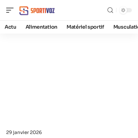
Actu
Alimentation
Matériel sportif
Musculati
29 janvier 2026