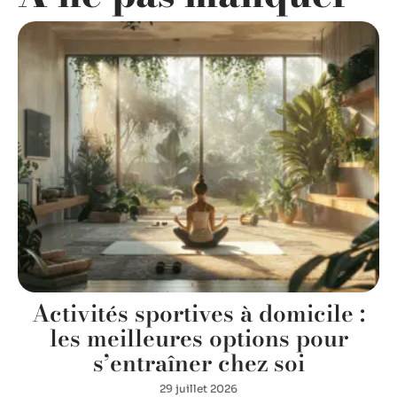
Activités sportives à domicile :
les meilleures options pour
s’entraîner chez soi
29 juillet 2026