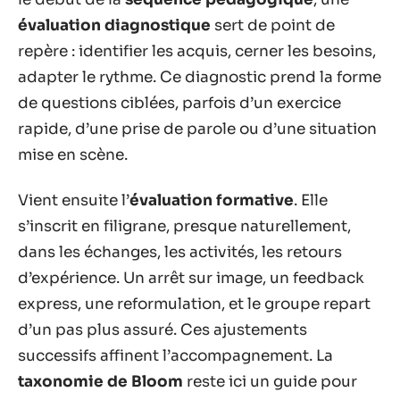
évaluation diagnostique
sert de point de
repère : identifier les acquis, cerner les besoins,
adapter le rythme. Ce diagnostic prend la forme
de questions ciblées, parfois d’un exercice
rapide, d’une prise de parole ou d’une situation
mise en scène.
Vient ensuite l’
évaluation formative
. Elle
s’inscrit en filigrane, presque naturellement,
dans les échanges, les activités, les retours
d’expérience. Un arrêt sur image, un feedback
express, une reformulation, et le groupe repart
d’un pas plus assuré. Ces ajustements
successifs affinent l’accompagnement. La
taxonomie de Bloom
reste ici un guide pour