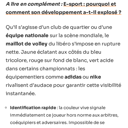
A lire en complément :
E-sport : pourquoi et
comment son développement a-t-il explosé ?
Qu’il s’agisse d’un club de quartier ou d’une
équipe nationale
sur la scène mondiale, le
maillot de volley
du libéro s’impose en rupture
nette. Jaune éclatant aux côtés du bleu
tricolore, rouge sur fond de blanc, vert acide
dans certains championnats : les
équipementiers comme
adidas
ou
nike
rivalisent d’audace pour garantir cette visibilité
instantanée.
Identification rapide
: la couleur vive signale
immédiatement ce joueur hors norme aux arbitres,
coéquipiers et adversaires. Impossible de se