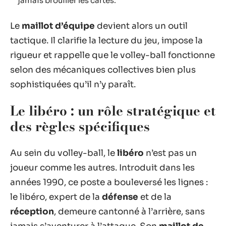
jamais brouiller les cartes.
Le
maillot d’équipe
devient alors un outil
tactique. Il clarifie la lecture du jeu, impose la
rigueur et rappelle que le volley-ball fonctionne
selon des mécaniques collectives bien plus
sophistiquées qu’il n’y paraît.
Le libéro : un rôle stratégique et
des règles spécifiques
Au sein du volley-ball, le
libéro
n’est pas un
joueur comme les autres. Introduit dans les
années 1990, ce poste a bouleversé les lignes :
le libéro, expert de la
défense
et de la
réception
, demeure cantonné à l’arrière, sans