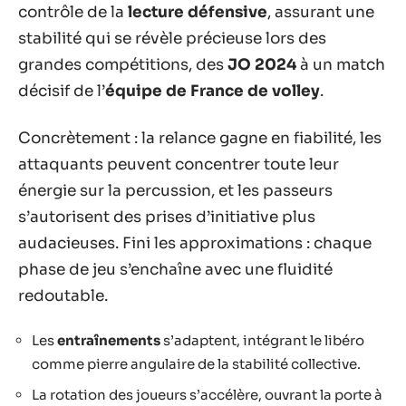
contrôle de la
lecture défensive
, assurant une
stabilité qui se révèle précieuse lors des
grandes compétitions, des
JO 2024
à un match
décisif de l’
équipe de France de volley
.
Concrètement : la relance gagne en fiabilité, les
attaquants peuvent concentrer toute leur
énergie sur la percussion, et les passeurs
s’autorisent des prises d’initiative plus
audacieuses. Fini les approximations : chaque
phase de jeu s’enchaîne avec une fluidité
redoutable.
Les
entraînements
s’adaptent, intégrant le libéro
comme pierre angulaire de la stabilité collective.
La rotation des joueurs s’accélère, ouvrant la porte à