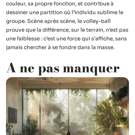
couleur, sa propre fonction, et contribue à
dessiner une partition où l’individu sublime le
groupe. Scène après scène, le volley-ball
prouve que la différence, sur le terrain, n’est pas
une faiblesse : c’est une force qui s’affiche, sans
jamais chercher à se fondre dans la masse.
A ne pas manquer