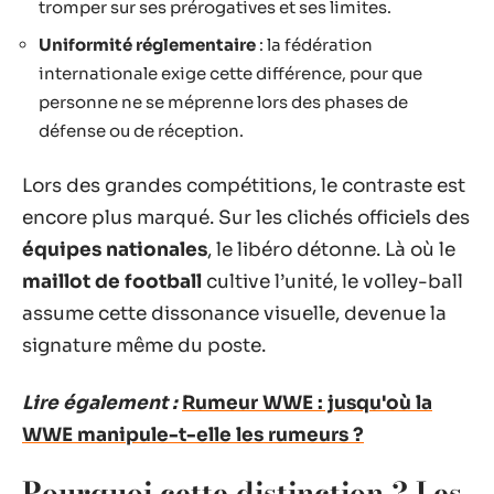
tromper sur ses prérogatives et ses limites.
Uniformité réglementaire
: la fédération
internationale exige cette différence, pour que
personne ne se méprenne lors des phases de
défense ou de réception.
Lors des grandes compétitions, le contraste est
encore plus marqué. Sur les clichés officiels des
équipes nationales
, le libéro détonne. Là où le
maillot de football
cultive l’unité, le volley-ball
assume cette dissonance visuelle, devenue la
signature même du poste.
Lire également :
Rumeur WWE : jusqu'où la
WWE manipule-t-elle les rumeurs ?
Pourquoi cette distinction ? Les