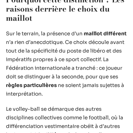
raisons derrière le choix du
maillot
Sur le terrain, la présence d’un
maillot différent
n’a rien d’anecdotique. Ce choix découle avant
tout de la spécificité du poste de libéro et des
impératifs propres à ce sport collectif. La
Fédération internationale a tranché : ce joueur
doit se distinguer à la seconde, pour que ses
règles particulières
ne soient jamais sujettes à
interprétation.
Le volley-ball se démarque des autres
disciplines collectives comme le football, où la
différenciation vestimentaire obéit à d’autres