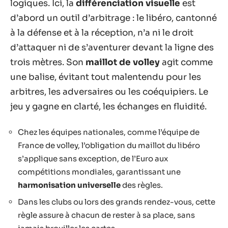
logiques. Ici, la
différenciation visuelle
est
d’abord un outil d’arbitrage : le libéro, cantonné
à la défense et à la réception, n’a ni le droit
d’attaquer ni de s’aventurer devant la ligne des
trois mètres. Son
maillot de volley
agit comme
une balise, évitant tout malentendu pour les
arbitres, les adversaires ou les coéquipiers. Le
jeu y gagne en clarté, les échanges en fluidité.
Chez les équipes nationales, comme l’équipe de
France de volley, l’obligation du maillot du libéro
s’applique sans exception, de l’Euro aux
compétitions mondiales, garantissant une
harmonisation universelle
des règles.
Dans les clubs ou lors des grands rendez-vous, cette
règle assure à chacun de rester à sa place, sans