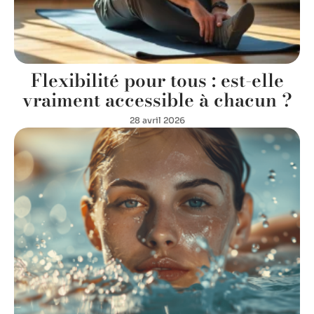
Flexibilité pour tous : est-elle
vraiment accessible à chacun ?
28 avril 2026