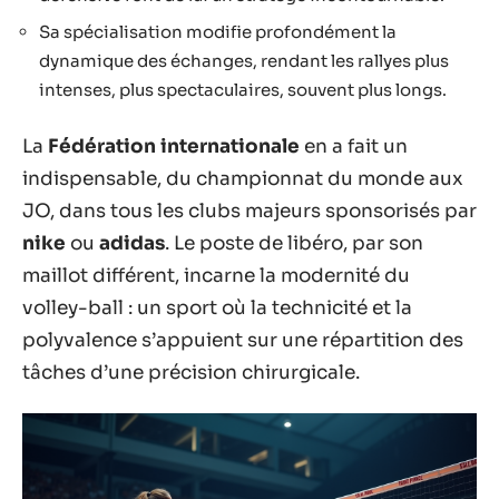
Sa spécialisation modifie profondément la
dynamique des échanges, rendant les rallyes plus
intenses, plus spectaculaires, souvent plus longs.
La
Fédération internationale
en a fait un
indispensable, du championnat du monde aux
JO, dans tous les clubs majeurs sponsorisés par
nike
ou
adidas
. Le poste de libéro, par son
maillot différent, incarne la modernité du
volley-ball : un sport où la technicité et la
polyvalence s’appuient sur une répartition des
tâches d’une précision chirurgicale.