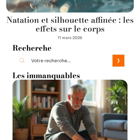
Natation et silhouette affinée : les
effets sur le corps
11 mars 2026
Recherche
Les immanquables