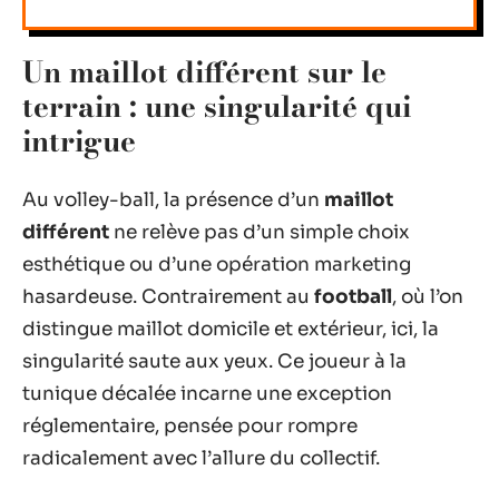
Un maillot différent sur le
terrain : une singularité qui
intrigue
Au volley-ball, la présence d’un
maillot
différent
ne relève pas d’un simple choix
esthétique ou d’une opération marketing
hasardeuse. Contrairement au
football
, où l’on
distingue maillot domicile et extérieur, ici, la
singularité saute aux yeux. Ce joueur à la
tunique décalée incarne une exception
réglementaire, pensée pour rompre
radicalement avec l’allure du collectif.