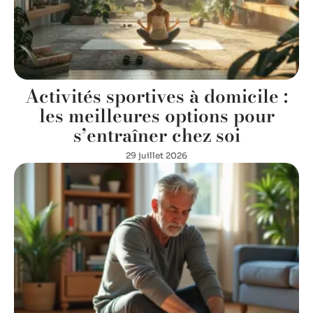
Activités sportives à domicile :
les meilleures options pour
s’entraîner chez soi
29 juillet 2026