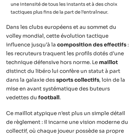
une intensité de tous les instants et à des choix
tactiques plus fins de la part de l’entraîneur.
Dans les clubs européens et au sommet du
volley mondial, cette évolution tactique
influence jusqu’à la
composition des effectifs
:
les recruteurs traquent les profils dotés d’une
technique défensive hors norme. Le
maillot
distinct du libéro lui confère un statut à part
dans la galaxie des
sports collectifs
, loin de la
mise en avant systématique des buteurs
vedettes du
football
.
Ce maillot atypique n’est plus un simple détail
de règlement : il incarne une vision moderne du
collectif, où chaque joueur possède sa propre