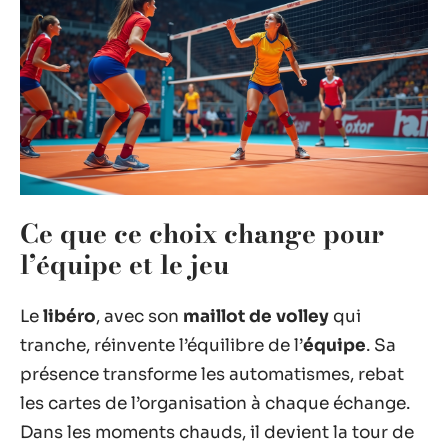
Ce que ce choix change pour
l’équipe et le jeu
Le
libéro
, avec son
maillot de volley
qui
tranche, réinvente l’équilibre de l’
équipe
. Sa
présence transforme les automatismes, rebat
les cartes de l’organisation à chaque échange.
Dans les moments chauds, il devient la tour de