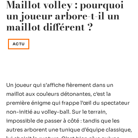
Maillot volley : pourquoi
un joueur arbore-t-il un
maillot différent ?
ACTU
Un joueur qui s’affiche fièrement dans un
maillot aux couleurs détonantes, c’est la
première énigme qui frappe l’œil du spectateur
non-initié au volley-ball. Sur le terrain,
impossible de passer à côté : tandis que les
autres arborent une tunique d’équipe classique,