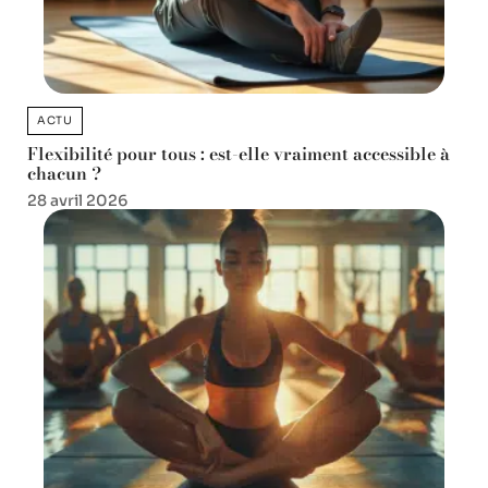
ACTU
Flexibilité pour tous : est-elle vraiment accessible à
chacun ?
28 avril 2026