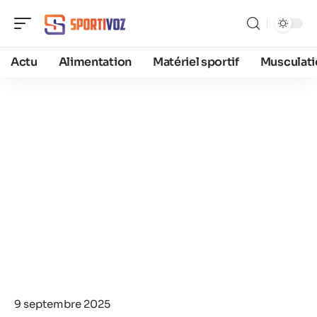
Actu
Alimentation
Matériel sportif
Musculati
9 septembre 2025