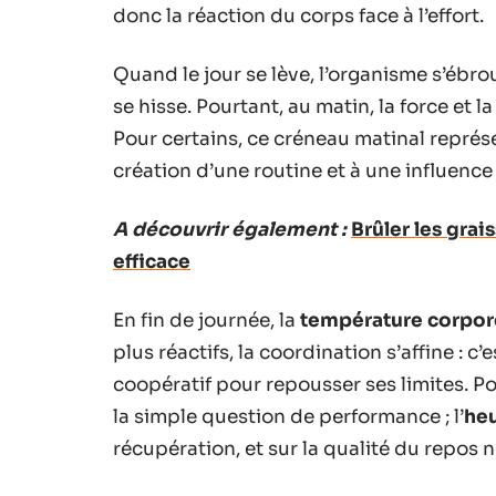
donc la réaction du corps face à l’effort.
Quand le jour se lève, l’organisme s’ébr
se hisse. Pourtant, au matin, la force et l
Pour certains, ce créneau matinal représe
création d’une routine et à une influence
A découvrir également :
Brûler les grai
efficace
En fin de journée, la
température corpor
plus réactifs, la coordination s’affine : c
coopératif pour repousser ses limites. Po
la simple question de performance ; l’
heu
récupération, et sur la qualité du repos 