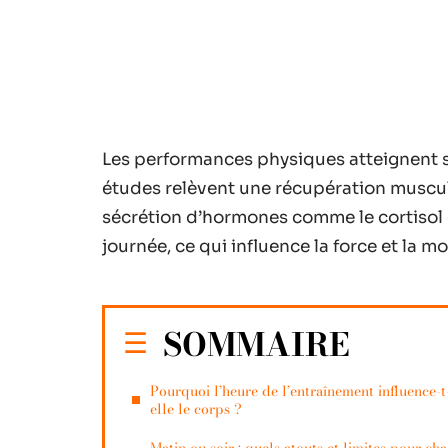
Les performances physiques atteignent so
études relèvent une récupération muscul
sécrétion d’hormones comme le cortisol o
journée, ce qui influence la force et la mo
SOMMAIRE
Pourquoi l’heure de l’entraînement influence-t
elle le corps ?