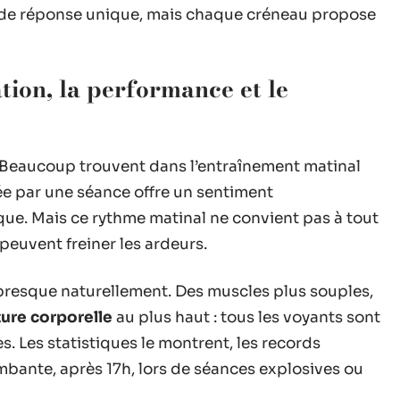
 de réponse unique, mais chaque créneau propose
tion, la performance et le
. Beaucoup trouvent dans l’entraînement matinal
ée par une séance offre un sentiment
ue. Mais ce rythme matinal ne convient pas à tout
peuvent freiner les ardeurs.
presque naturellement. Des muscles plus souples,
ure corporelle
au plus haut : tous les voyants sont
s. Les statistiques le montrent, les records
mbante, après 17h, lors de séances explosives ou