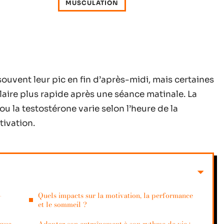
MUSCULATION
uvent leur pic en fin d’après-midi, mais certaines
aire plus rapide après une séance matinale. La
u la testostérone varie selon l’heure de la
tivation.
-
Quels impacts sur la motivation, la performance
et le sommeil ?