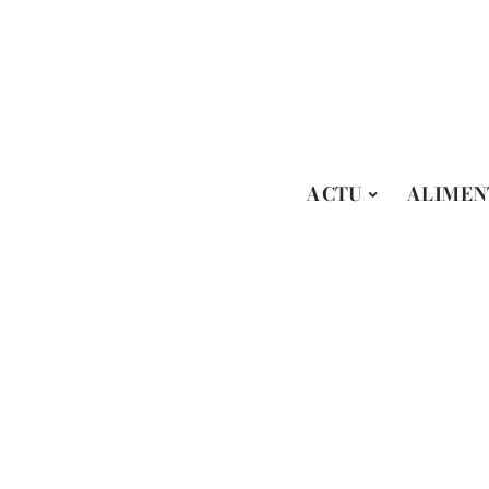
ACTU
ALIMEN