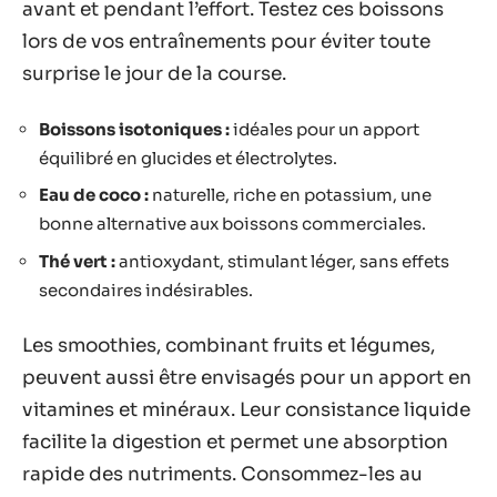
avant et pendant l’effort. Testez ces boissons
lors de vos entraînements pour éviter toute
surprise le jour de la course.
Boissons isotoniques :
idéales pour un apport
équilibré en glucides et électrolytes.
Eau de coco :
naturelle, riche en potassium, une
bonne alternative aux boissons commerciales.
Thé vert :
antioxydant, stimulant léger, sans effets
secondaires indésirables.
Les smoothies, combinant fruits et légumes,
peuvent aussi être envisagés pour un apport en
vitamines et minéraux. Leur consistance liquide
facilite la digestion et permet une absorption
rapide des nutriments. Consommez-les au