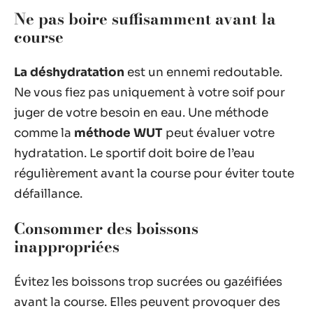
Ne pas boire suffisamment avant la
course
La déshydratation
est un ennemi redoutable.
Ne vous fiez pas uniquement à votre soif pour
juger de votre besoin en eau. Une méthode
comme la
méthode WUT
peut évaluer votre
hydratation. Le sportif doit boire de l’eau
régulièrement avant la course pour éviter toute
défaillance.
Consommer des boissons
inappropriées
Évitez les boissons trop sucrées ou gazéifiées
avant la course. Elles peuvent provoquer des