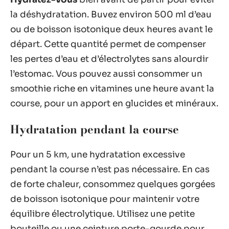
la déshydratation. Buvez environ 500 ml d’eau
ou de boisson isotonique deux heures avant le
départ. Cette quantité permet de compenser
les pertes d’eau et d’électrolytes sans alourdir
l’estomac. Vous pouvez aussi consommer un
smoothie riche en vitamines une heure avant la
course, pour un apport en glucides et minéraux.
Hydratation pendant la course
Pour un 5 km, une hydratation excessive
pendant la course n’est pas nécessaire. En cas
de forte chaleur, consommez quelques gorgées
de boisson isotonique pour maintenir votre
équilibre électrolytique. Utilisez une petite
bouteille ou une ceinture porte-gourde pour