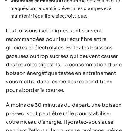
Vitamines et minéraux :
comme le potassium et le
magnésium, aident à prévenir les crampes et à
maintenir l’équilibre électrolytique.
Les boissons isotoniques sont souvent
recommandées pour leur équilibre entre
glucides et électrolytes. Évitez les boissons
gazeuses ou trop sucrées qui peuvent causer
des troubles digestifs. La consommation d’une
boisson énergétique testée en entraînement
vous mettra dans les meilleures conditions
pour aborder la course.
À moins de 30 minutes du départ, une boisson
pré-workout peut être utile pour stabiliser
votre niveau d’énergie. Hydratez-vous aussi
pendant l’effort si la course se prolonge, même