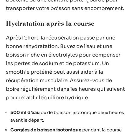
transporter votre boisson sans encombrement.
Hydratation après la course
Après l’effort, la récupération passe par une
bonne réhydratation. Buvez de l’eau et une
boisson riche en électrolytes pour compenser
les pertes de sodium et de potassium. Un
smoothie protéiné peut aussi aider à la
récupération musculaire. Assurez-vous de
boire régulièrement dans les heures qui suivent
pour rétablir l’équilibre hydrique.
500 ml d’eau
ou de boisson isotonique deux heures
avant le départ.
Gorgées de boisson isotonique
pendant la course