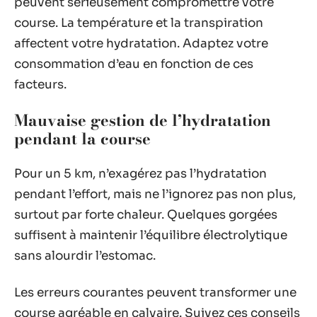
peuvent sérieusement compromettre votre
course. La température et la transpiration
affectent votre hydratation. Adaptez votre
consommation d’eau en fonction de ces
facteurs.
Mauvaise gestion de l’hydratation
pendant la course
Pour un 5 km, n’exagérez pas l’hydratation
pendant l’effort, mais ne l’ignorez pas non plus,
surtout par forte chaleur. Quelques gorgées
suffisent à maintenir l’équilibre électrolytique
sans alourdir l’estomac.
Les erreurs courantes peuvent transformer une
course agréable en calvaire. Suivez ces conseils