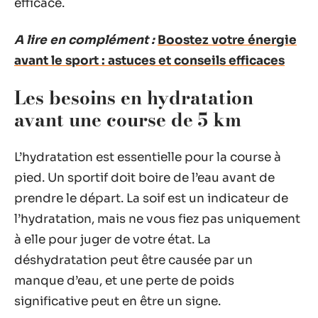
efficace.
A lire en complément :
Boostez votre énergie
avant le sport : astuces et conseils efficaces
Les besoins en hydratation
avant une course de 5 km
L’hydratation est essentielle pour la course à
pied. Un sportif doit boire de l’eau avant de
prendre le départ. La soif est un indicateur de
l’hydratation, mais ne vous fiez pas uniquement
à elle pour juger de votre état. La
déshydratation peut être causée par un
manque d’eau, et une perte de poids
significative peut en être un signe.