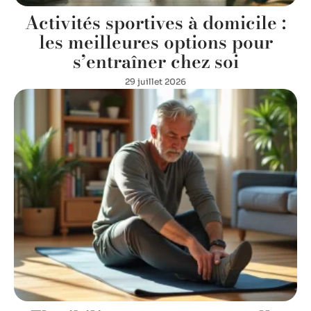
Activités sportives à domicile :
les meilleures options pour
s’entraîner chez soi
29 juillet 2026