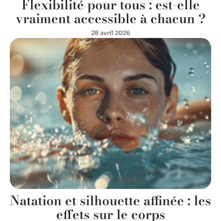
Flexibilité pour tous : est-elle
vraiment accessible à chacun ?
28 avril 2026
Natation et silhouette affinée : les
effets sur le corps