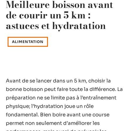
Meilleure boisson avant
de courir un 5 km :
astuces et hydratation
ALIMENTATION
Avant de se lancer dans un 5 km, choisir la
bonne boisson peut faire toute la différence. La
préparation ne se limite pas à l’entraînement
physique; l’hydratation joue un rôle
fondamental. Bien boire avant une course
permet non seulement d’améliorer les