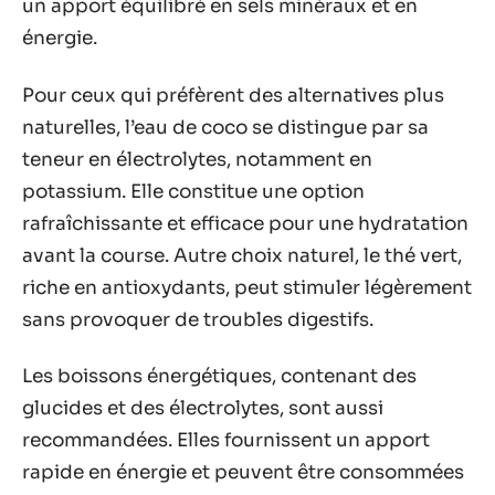
un apport équilibré en sels minéraux et en
énergie.
Pour ceux qui préfèrent des alternatives plus
naturelles, l’eau de coco se distingue par sa
teneur en électrolytes, notamment en
potassium. Elle constitue une option
rafraîchissante et efficace pour une hydratation
avant la course. Autre choix naturel, le thé vert,
riche en antioxydants, peut stimuler légèrement
sans provoquer de troubles digestifs.
Les boissons énergétiques, contenant des
glucides et des électrolytes, sont aussi
recommandées. Elles fournissent un apport
rapide en énergie et peuvent être consommées