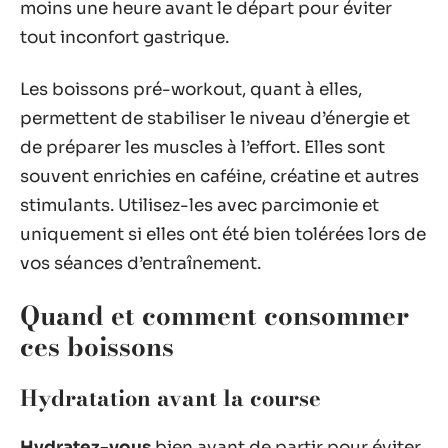
moins une heure avant le départ pour éviter
tout inconfort gastrique.
Les boissons pré-workout, quant à elles,
permettent de stabiliser le niveau d’énergie et
de préparer les muscles à l’effort. Elles sont
souvent enrichies en caféine, créatine et autres
stimulants. Utilisez-les avec parcimonie et
uniquement si elles ont été bien tolérées lors de
vos séances d’entraînement.
Quand et comment consommer
ces boissons
Hydratation avant la course
Hydratez-vous
bien avant de partir pour éviter