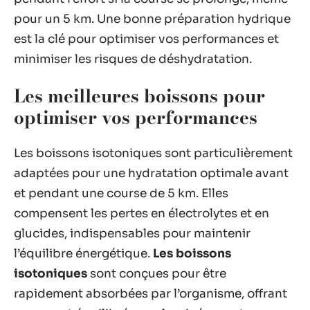
pour un 5 km. Une bonne préparation hydrique
est la clé pour optimiser vos performances et
minimiser les risques de déshydratation.
Les meilleures boissons pour
optimiser vos performances
Les boissons isotoniques sont particulièrement
adaptées pour une hydratation optimale avant
et pendant une course de 5 km. Elles
compensent les pertes en électrolytes et en
glucides, indispensables pour maintenir
l’équilibre énergétique.
Les boissons
isotoniques
sont conçues pour être
rapidement absorbées par l’organisme, offrant