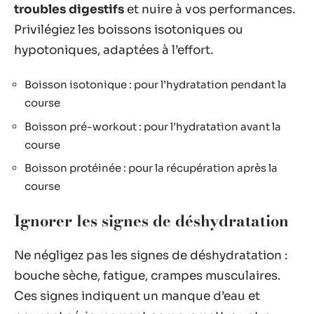
troubles digestifs
et nuire à vos performances.
Privilégiez les boissons isotoniques ou
hypotoniques, adaptées à l’effort.
Boisson isotonique : pour l’hydratation pendant la
course
Boisson pré-workout : pour l’hydratation avant la
course
Boisson protéinée : pour la récupération après la
course
Ignorer les signes de déshydratation
Ne négligez pas les signes de déshydratation :
bouche sèche, fatigue, crampes musculaires.
Ces signes indiquent un manque d’eau et