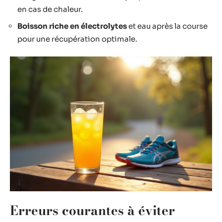
en cas de chaleur.
Boisson riche en électrolytes
et eau après la course
pour une récupération optimale.
Erreurs courantes à éviter