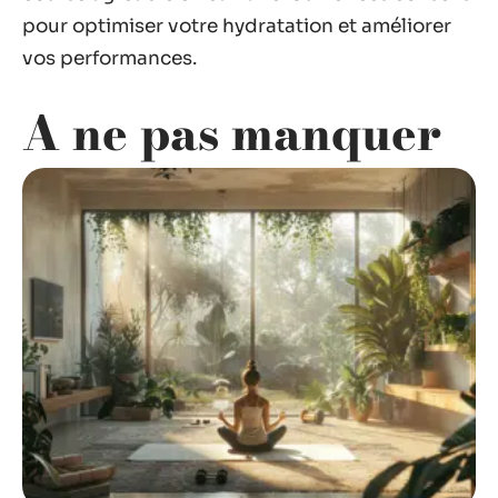
pour optimiser votre hydratation et améliorer
vos performances.
A ne pas manquer