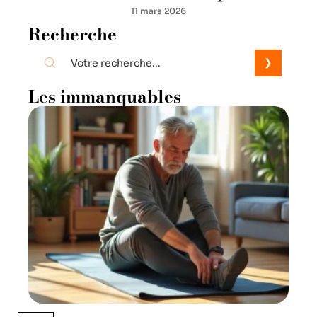
11 mars 2026
Recherche
Les immanquables