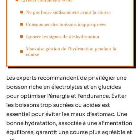
Ne pas boire suffisamment avant la course
Consommer des boissons inappropriées
Ignorer les signes de déshydratation
Mauvaise gestion de l’hydratation pendant la
course
Les experts recommandent de privilégier une
boisson riche en électrolytes et en glucides
pour optimiser l’énergie et l’endurance. Éviter
les boissons trop sucrées ou acides est
essentiel pour éviter les maux d’estomac. Une
bonne hydratation, associée à une alimentation
équilibrée, garantit une course plus agréable et