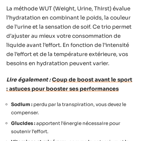
La méthode WUT (Weight, Urine, Thirst) évalue
l’hydratation en combinant le poids, la couleur
de l’urine et la sensation de soif. Ce trio permet
d’ajuster au mieux votre consommation de
liquide avant l’effort. En fonction de l’intensité
de l’effort et de la température extérieure, vos
besoins en hydratation peuvent varier.
Lire également :
Coup de boost avant le sport
: astuces pour booster ses performances
Sodium :
perdu par la transpiration, vous devez le
compenser.
Glucides :
apportent l’énergie nécessaire pour
soutenir l’effort.