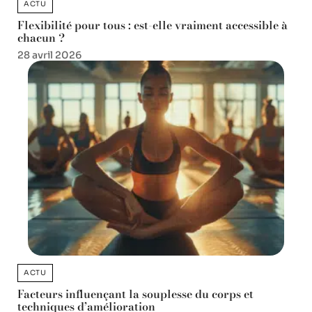
ACTU
Flexibilité pour tous : est-elle vraiment accessible à
chacun ?
28 avril 2026
ACTU
Facteurs influençant la souplesse du corps et
techniques d’amélioration