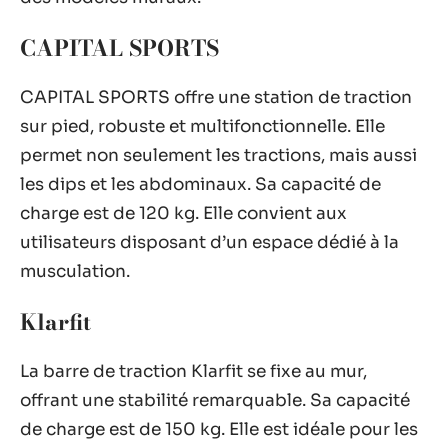
CAPITAL SPORTS
CAPITAL SPORTS offre une station de traction
sur pied, robuste et multifonctionnelle. Elle
permet non seulement les tractions, mais aussi
les dips et les abdominaux. Sa capacité de
charge est de 120 kg. Elle convient aux
utilisateurs disposant d’un espace dédié à la
musculation.
Klarfit
La barre de traction Klarfit se fixe au mur,
offrant une stabilité remarquable. Sa capacité
de charge est de 150 kg. Elle est idéale pour les