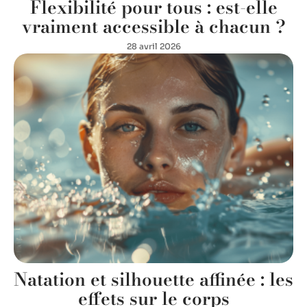
Flexibilité pour tous : est-elle
vraiment accessible à chacun ?
28 avril 2026
Natation et silhouette affinée : les
effets sur le corps