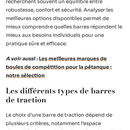
recherchent souvent un équilibre entre
robustesse, confort et sécurité. Analyser les
meilleures options disponibles permet de
mieux comprendre quelles barres répondent le
mieux aux besoins individuels pour une
pratique sûre et efficace.
A voir aussi :
Les meilleures marques de
boules de compétition pour la pétanque :
notre sélection
Les différents types de barres
de traction
Le choix d’une barre de traction dépend de
plusieurs critères, notamment l’espace