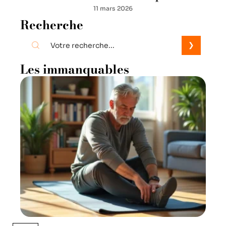
11 mars 2026
Recherche
Les immanquables