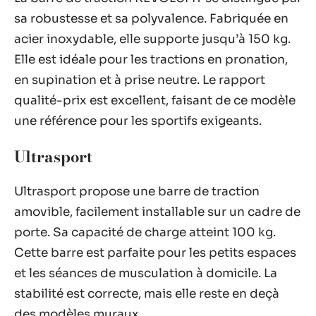
sa robustesse et sa polyvalence. Fabriquée en
acier inoxydable, elle supporte jusqu’à 150 kg.
Elle est idéale pour les tractions en pronation,
en supination et à prise neutre. Le rapport
qualité-prix est excellent, faisant de ce modèle
une référence pour les sportifs exigeants.
Ultrasport
Ultrasport propose une barre de traction
amovible, facilement installable sur un cadre de
porte. Sa capacité de charge atteint 100 kg.
Cette barre est parfaite pour les petits espaces
et les séances de musculation à domicile. La
stabilité est correcte, mais elle reste en deçà
des modèles muraux.