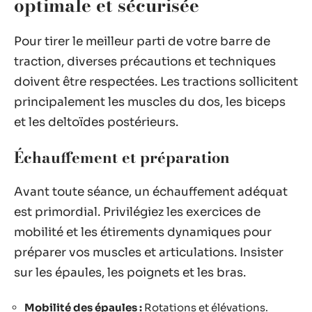
optimale et sécurisée
Pour tirer le meilleur parti de votre barre de
traction, diverses précautions et techniques
doivent être respectées. Les tractions sollicitent
principalement les muscles du dos, les biceps
et les deltoïdes postérieurs.
Échauffement et préparation
Avant toute séance, un échauffement adéquat
est primordial. Privilégiez les exercices de
mobilité et les étirements dynamiques pour
préparer vos muscles et articulations. Insister
sur les épaules, les poignets et les bras.
Mobilité des épaules :
Rotations et élévations.