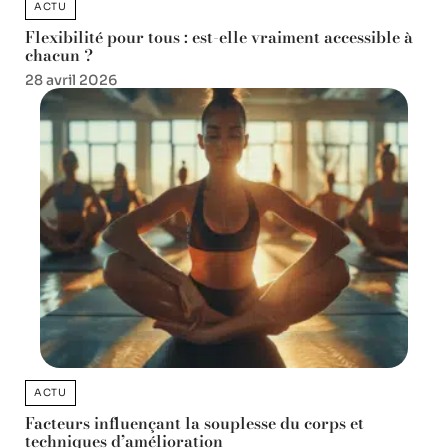
ACTU
Flexibilité pour tous : est-elle vraiment accessible à
chacun ?
28 avril 2026
ACTU
Facteurs influençant la souplesse du corps et
techniques d’amélioration