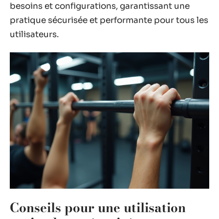
besoins et configurations, garantissant une
pratique sécurisée et performante pour tous les
utilisateurs.
Conseils pour une utilisation