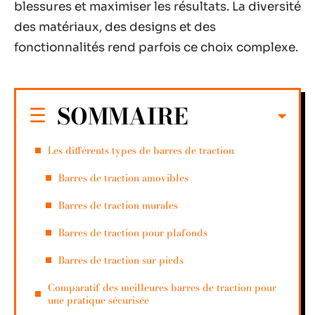
blessures et maximiser les résultats. La diversité
des matériaux, des designs et des
fonctionnalités rend parfois ce choix complexe.
SOMMAIRE
Les différents types de barres de traction
Barres de traction amovibles
Barres de traction murales
Barres de traction pour plafonds
Barres de traction sur pieds
Comparatif des meilleures barres de traction pour
une pratique sécurisée