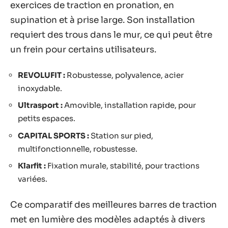
exercices de traction en pronation, en
supination et à prise large. Son installation
requiert des trous dans le mur, ce qui peut être
un frein pour certains utilisateurs.
REVOLUFIT :
Robustesse, polyvalence, acier
inoxydable.
Ultrasport :
Amovible, installation rapide, pour
petits espaces.
CAPITAL SPORTS :
Station sur pied,
multifonctionnelle, robustesse.
Klarfit :
Fixation murale, stabilité, pour tractions
variées.
Ce comparatif des meilleures barres de traction
met en lumière des modèles adaptés à divers