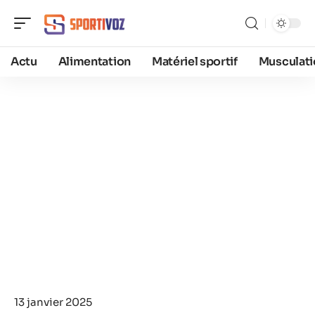
Actu
Alimentation
Matériel sportif
Musculati
13 janvier 2025