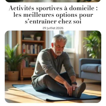
Activités sportives à domicile :
les meilleures options pour
s’entraîner chez soi
29 juillet 2026