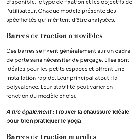
disponible, le type de fixation et les objectifs de
l’utilisateur. Chaque modèle présente des
spécificités qui méritent d’être analysées.
Barres de traction amovibles
Ces barres se fixent généralement sur un cadre
de porte sans nécessiter de perçage. Elles sont
idéales pour les petits espaces et offrent une
installation rapide. Leur principal atout : la
polyvalence. Leur stabilité peut varier en
fonction du modèle choisi.
A lire également :
Trouver la chaussure idéale
pour bien pratiquer le yoga
Barres de traction murales