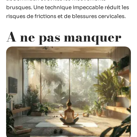
brusques. Une technique impeccable réduit les
risques de frictions et de blessures cervicales.
A ne pas manquer