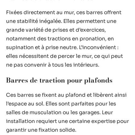
Fixées directement au mur, ces barres offrent
une stabilité inégalée. Elles permettent une
grande variété de prises et d’exercices,
notamment des tractions en pronation, en
supination et à prise neutre. L’inconvénient :
elles nécessitent de percer le mur, ce qui peut
ne pas convenir à tous les intérieurs.
Barres de traction pour plafonds
Ces barres se fixent au plafond et libèrent ainsi
l’espace au sol. Elles sont parfaites pour les
salles de musculation ou les garages. Leur
installation requiert une certaine expertise pour
garantir une fixation solide.