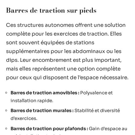
Barres de traction sur pieds
Ces structures autonomes offrent une solution
complète pour les exercices de traction. Elles
sont souvent équipées de stations
supplémentaires pour les abdominaux ou les
dips. Leur encombrement est plus important,
mais elles représentent une option complète
pour ceux qui disposent de l’espace nécessaire.
Barres de traction amovibles :
Polyvalence et
installation rapide.
Barres de traction murales :
Stabilité et diversité
d’exercices.
Barres de traction pour plafonds :
Gain d’espace au