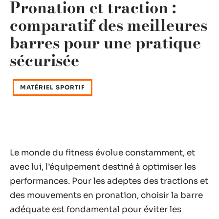
Pronation et traction :
comparatif des meilleures
barres pour une pratique
sécurisée
MATÉRIEL SPORTIF
Le monde du fitness évolue constamment, et
avec lui, l’équipement destiné à optimiser les
performances. Pour les adeptes des tractions et
des mouvements en pronation, choisir la barre
adéquate est fondamental pour éviter les