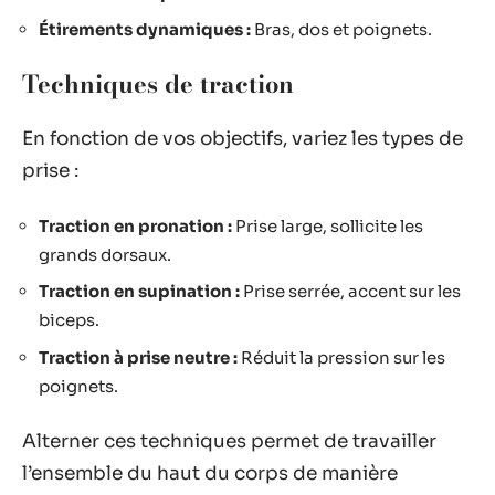
Étirements dynamiques :
Bras, dos et poignets.
Techniques de traction
En fonction de vos objectifs, variez les types de
prise :
Traction en pronation :
Prise large, sollicite les
grands dorsaux.
Traction en supination :
Prise serrée, accent sur les
biceps.
Traction à prise neutre :
Réduit la pression sur les
poignets.
Alterner ces techniques permet de travailler
l’ensemble du haut du corps de manière