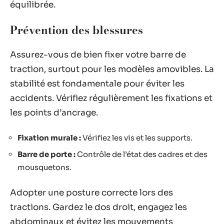
équilibrée.
Prévention des blessures
Assurez-vous de bien fixer votre barre de
traction, surtout pour les modèles amovibles. La
stabilité est fondamentale pour éviter les
accidents. Vérifiez régulièrement les fixations et
les points d’ancrage.
Fixation murale :
Vérifiez les vis et les supports.
Barre de porte :
Contrôle de l’état des cadres et des
mousquetons.
Adopter une posture correcte lors des
tractions. Gardez le dos droit, engagez les
abdominaux et évitez les mouvements