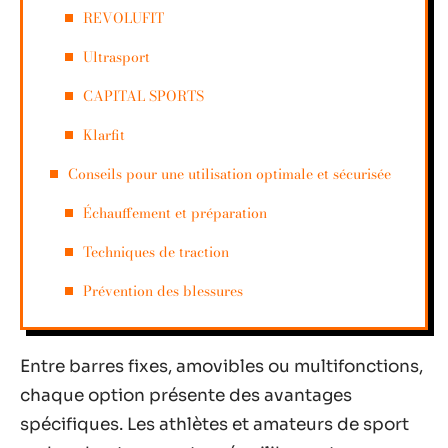
REVOLUFIT
Ultrasport
CAPITAL SPORTS
Klarfit
Conseils pour une utilisation optimale et sécurisée
Échauffement et préparation
Techniques de traction
Prévention des blessures
Entre barres fixes, amovibles ou multifonctions,
chaque option présente des avantages
spécifiques. Les athlètes et amateurs de sport