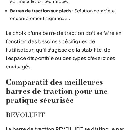
sol, installation technique.
Barres de traction sur pieds :
Solution complète,
encombrement significatif.
Le choix d’une barre de traction doit se faire en
fonction des besoins spécifiques de
l’utilisateur, qu’il s’agisse de la stabilité, de
l’espace disponible ou des types d’exercices
envisagés.
Comparatif des meilleures
barres de traction pour une
pratique sécurisée
REVOLUFIT
La barre de traction REVOLUFIT se distingue par