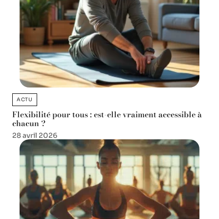
ACTU
Flexibilité pour tous : est-elle vraiment accessible à
chacun ?
28 avril 2026