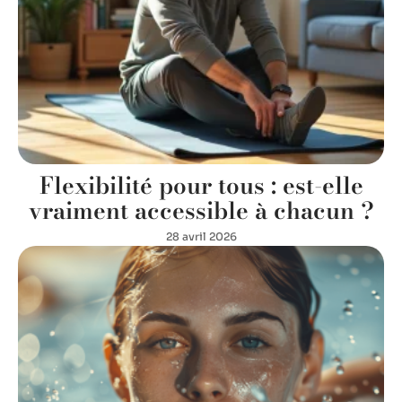
Flexibilité pour tous : est-elle
vraiment accessible à chacun ?
28 avril 2026