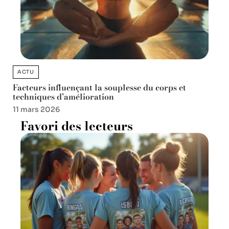
ACTU
Facteurs influençant la souplesse du corps et
techniques d’amélioration
11 mars 2026
Favori des lecteurs