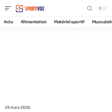
Actu
Alimentation
Matériel sportif
Musculati
23 mars 2026