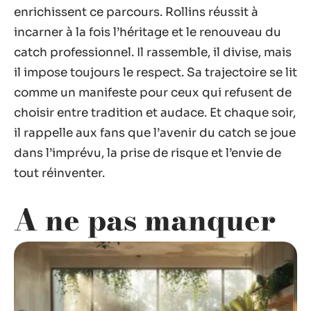
enrichissent ce parcours. Rollins réussit à
incarner à la fois l’héritage et le renouveau du
catch professionnel. Il rassemble, il divise, mais
il impose toujours le respect. Sa trajectoire se lit
comme un manifeste pour ceux qui refusent de
choisir entre tradition et audace. Et chaque soir,
il rappelle aux fans que l’avenir du catch se joue
dans l’imprévu, la prise de risque et l’envie de
tout réinventer.
A ne pas manquer