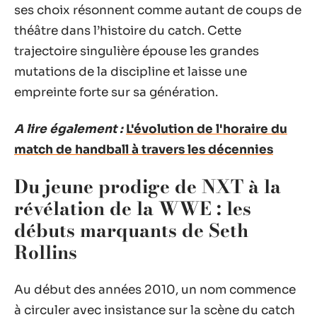
ses choix résonnent comme autant de coups de
théâtre dans l’histoire du catch. Cette
trajectoire singulière épouse les grandes
mutations de la discipline et laisse une
empreinte forte sur sa génération.
A lire également :
L'évolution de l'horaire du
match de handball à travers les décennies
Du jeune prodige de NXT à la
révélation de la WWE : les
débuts marquants de Seth
Rollins
Au début des années 2010, un nom commence
à circuler avec insistance sur la scène du catch