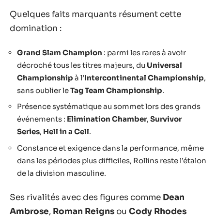
Quelques faits marquants résument cette
domination :
Grand Slam Champion
: parmi les rares à avoir
décroché tous les titres majeurs, du
Universal
Championship
à l’
Intercontinental Championship
,
sans oublier le
Tag Team Championship
.
Présence systématique au sommet lors des grands
événements :
Elimination Chamber
,
Survivor
Series
,
Hell in a Cell
.
Constance et exigence dans la performance, même
dans les périodes plus difficiles, Rollins reste l’étalon
de la division masculine.
Ses rivalités avec des figures comme
Dean
Ambrose
,
Roman Reigns
ou
Cody Rhodes