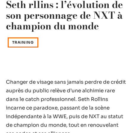
Seth rllins : l’évolution de
son personnage de NXT à
champion du monde
TRAINING
Changer de visage sans jamais perdre de crédit
auprès du public relève d’une alchimie rare
dans le catch professionnel. Seth Rollins
incarne ce paradoxe, passant de la scène
indépendante à la WWE, puis de NXT au statut
de champion du monde, tout en renouvelant