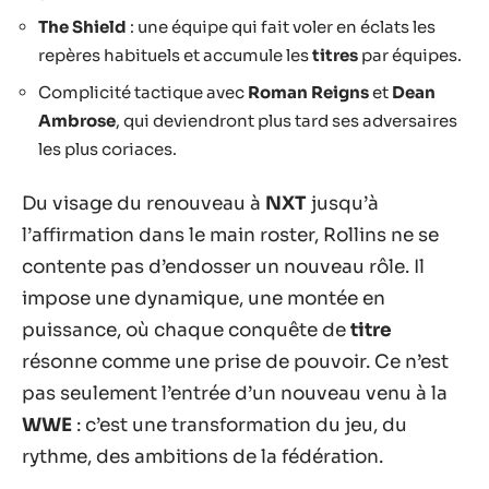
The Shield
: une équipe qui fait voler en éclats les
repères habituels et accumule les
titres
par équipes.
Complicité tactique avec
Roman Reigns
et
Dean
Ambrose
, qui deviendront plus tard ses adversaires
les plus coriaces.
Du visage du renouveau à
NXT
jusqu’à
l’affirmation dans le main roster, Rollins ne se
contente pas d’endosser un nouveau rôle. Il
impose une dynamique, une montée en
puissance, où chaque conquête de
titre
résonne comme une prise de pouvoir. Ce n’est
pas seulement l’entrée d’un nouveau venu à la
WWE
: c’est une transformation du jeu, du
rythme, des ambitions de la fédération.