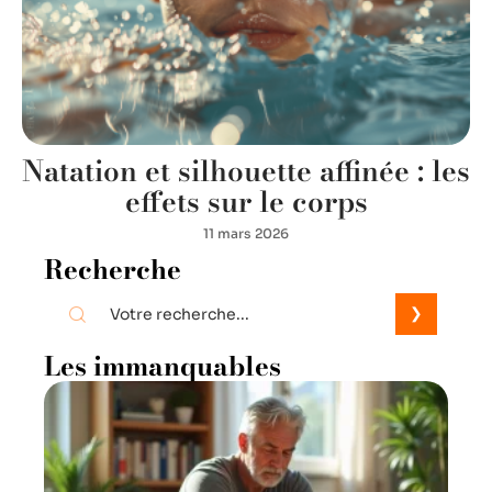
Natation et silhouette affinée : les
effets sur le corps
11 mars 2026
Recherche
Les immanquables