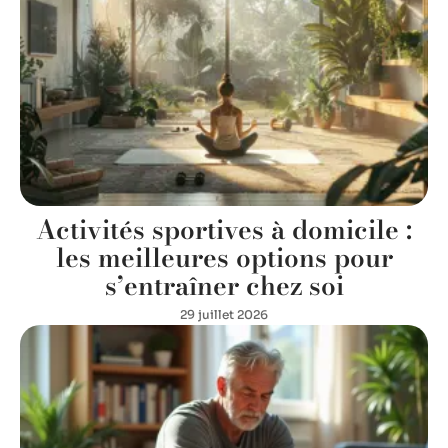
Activités sportives à domicile :
les meilleures options pour
s’entraîner chez soi
29 juillet 2026