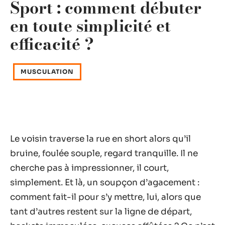
Sport : comment débuter
en toute simplicité et
efficacité ?
MUSCULATION
Le voisin traverse la rue en short alors qu’il
bruine, foulée souple, regard tranquille. Il ne
cherche pas à impressionner, il court,
simplement. Et là, un soupçon d’agacement :
comment fait-il pour s’y mettre, lui, alors que
tant d’autres restent sur la ligne de départ,