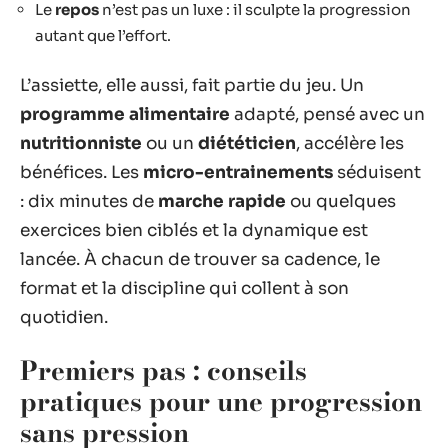
Le
repos
n’est pas un luxe : il sculpte la progression
autant que l’effort.
L’assiette, elle aussi, fait partie du jeu. Un
programme alimentaire
adapté, pensé avec un
nutritionniste
ou un
diététicien
, accélère les
bénéfices. Les
micro-entrainements
séduisent
: dix minutes de
marche rapide
ou quelques
exercices bien ciblés et la dynamique est
lancée. À chacun de trouver sa cadence, le
format et la discipline qui collent à son
quotidien.
Premiers pas : conseils
pratiques pour une progression
sans pression