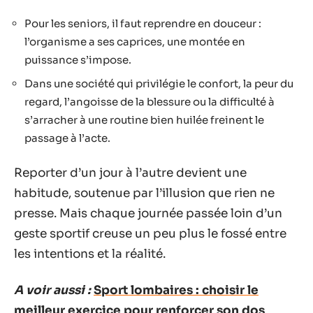
Pour les seniors, il faut reprendre en douceur :
l’organisme a ses caprices, une montée en
puissance s’impose.
Dans une société qui privilégie le confort, la peur du
regard, l’angoisse de la blessure ou la difficulté à
s’arracher à une routine bien huilée freinent le
passage à l’acte.
Reporter d’un jour à l’autre devient une
habitude, soutenue par l’illusion que rien ne
presse. Mais chaque journée passée loin d’un
geste sportif creuse un peu plus le fossé entre
les intentions et la réalité.
A voir aussi :
Sport lombaires : choisir le
meilleur exercice pour renforcer son dos