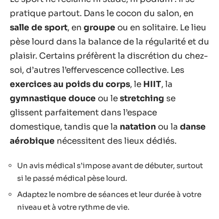
pratique partout. Dans le cocon du salon, en
salle de sport
, en
groupe
ou en solitaire. Le lieu
pèse lourd dans la balance de la régularité et du
plaisir. Certains préfèrent la discrétion du chez-
soi, d’autres l’effervescence collective. Les
exercices au poids du corps
, le
HIIT
, la
gymnastique douce
ou le
stretching
se
glissent parfaitement dans l’espace
domestique, tandis que la
natation
ou la
danse
aérobique
nécessitent des lieux dédiés.
Un avis médical s’impose avant de débuter, surtout
si le passé médical pèse lourd.
Adaptez le nombre de séances et leur durée à votre
niveau et à votre rythme de vie.