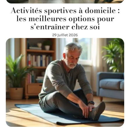
Activités sportives à domicile :
les meilleures options pour
s’entraîner chez soi
29 juillet 2026