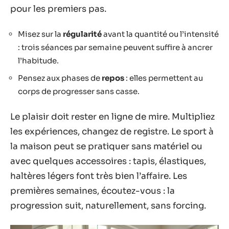
pour les premiers pas.
Misez sur la
régularité
avant la quantité ou l’intensité
: trois séances par semaine peuvent suffire à ancrer
l’habitude.
Pensez aux phases de
repos
: elles permettent au
corps de progresser sans casse.
Le plaisir doit rester en ligne de mire. Multipliez
les expériences, changez de registre. Le sport à
la maison peut se pratiquer sans matériel ou
avec quelques accessoires : tapis, élastiques,
haltères légers font très bien l’affaire. Les
premières semaines, écoutez-vous : la
progression suit, naturellement, sans forcing.