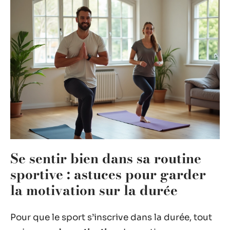
Se sentir bien dans sa routine
sportive : astuces pour garder
la motivation sur la durée
Pour que le sport s’inscrive dans la durée, tout