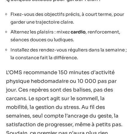
Fixez-vous des objectifs précis, à court terme, pour
garder une trajectoire claire.
Alternez les plaisirs : mixez
cardio
, renforcement,
séances douces ou ludiques.
Installez des rendez-vous réguliers dans la semaine ;
la constance fait la différence.
L’OMS recommande 150 minutes d’activité
physique hebdomadaire ou 10 000 pas par
jour. Ces repères sont des balises, pas des
carcans. Le sport agit sur le sommeil, la
mobilité, la gestion du stress. Au fil des
semaines, seul compte l’ancrage du geste, la
satisfaction de progresser, même à petits pas.
Soudain, ce premier pas n’aura plus rien