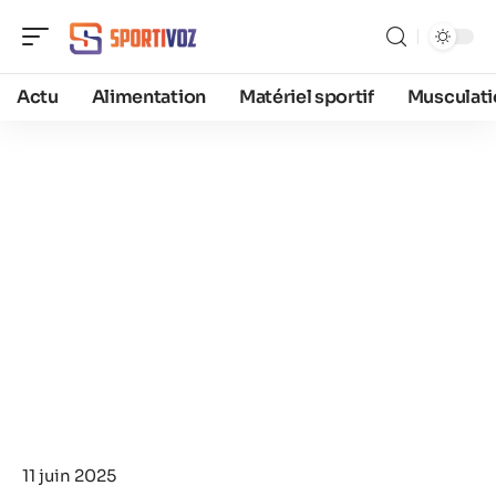
Actu
Alimentation
Matériel sportif
Musculati
11 juin 2025