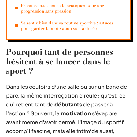
Premiers pas : conseils pratiques pour une
progression sans pression
Se sentir bien dans sa routine sportive : astuces
pour garder la motivation sur la durée
Pourquoi tant de personnes
hésitent à se lancer dans le
sport ?
Dans les couloirs d’une salle ou sur un banc de
parc, la même interrogation circule : qu’est-ce
qui retient tant de
débutants
de passer à
l’action ? Souvent, la
motivation
s’évapore
avant même d’avoir germé. L’image du sportif
accompli fascine, mais elle intimide aussi,