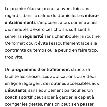
Le premier élan se prend souvent loin des
regards, dans le calme du domicile. Les
micro-
entrainements
s’imposent alors comme alliés :
dix minutes d’exercices choisis suffisent à
semer la
régularité
sans chambouler la routine.
Ce format court évite l’essoufflement face à la
contrainte du temps ou la peur d’en faire trop,
trop vite.
Un
programme d’entraînement
structuré
facilite les choses. Les applications ou vidéos
en ligne regorgent de routines accessibles aux
débutants
, sans équipement particulier. Un
coach sportif
peut aider à garder le cap et à
corriger les gestes, mais on peut s’en passer