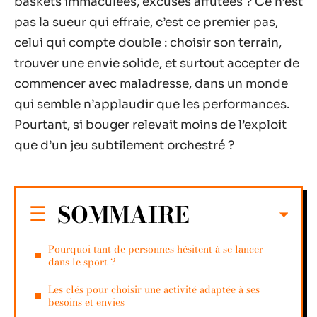
baskets immaculées, excuses affûtées ? Ce n’est
pas la sueur qui effraie, c’est ce premier pas,
celui qui compte double : choisir son terrain,
trouver une envie solide, et surtout accepter de
commencer avec maladresse, dans un monde
qui semble n’applaudir que les performances.
Pourtant, si bouger relevait moins de l’exploit
que d’un jeu subtilement orchestré ?
SOMMAIRE
Pourquoi tant de personnes hésitent à se lancer
dans le sport ?
Les clés pour choisir une activité adaptée à ses
besoins et envies