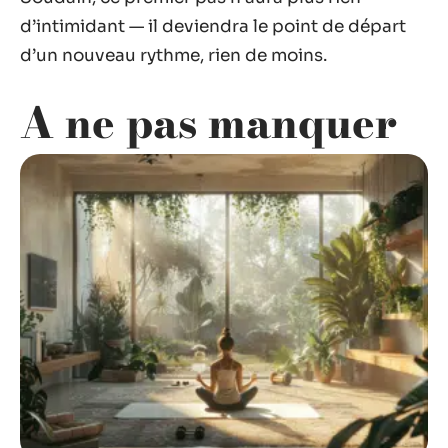
d’intimidant — il deviendra le point de départ
d’un nouveau rythme, rien de moins.
A ne pas manquer