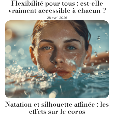
Flexibilité pour tous : est-elle
vraiment accessible à chacun ?
28 avril 2026
Natation et silhouette affinée : les
effets sur le corps