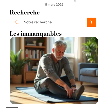
11 mars 2026
Recherche
Les immanquables