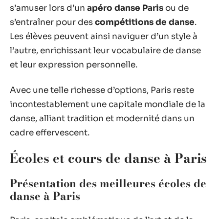
s’amuser lors d’un
apéro danse Paris
ou de
s’entraîner pour des
compétitions de danse
.
Les élèves peuvent ainsi naviguer d’un style à
l’autre, enrichissant leur vocabulaire de danse
et leur expression personnelle.
Avec une telle richesse d’options, Paris reste
incontestablement une capitale mondiale de la
danse, alliant tradition et modernité dans un
cadre effervescent.
Écoles et cours de danse à Paris
Présentation des meilleures écoles de
danse à Paris