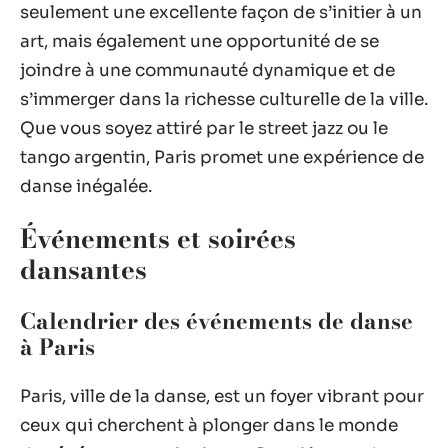
seulement une excellente façon de s’initier à un
art, mais également une opportunité de se
joindre à une communauté dynamique et de
s’immerger dans la richesse culturelle de la ville.
Que vous soyez attiré par le street jazz ou le
tango argentin, Paris promet une expérience de
danse inégalée.
Événements et soirées
dansantes
Calendrier des événements de danse
à Paris
Paris, ville de la danse, est un foyer vibrant pour
ceux qui cherchent à plonger dans le monde