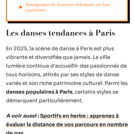
Témoignages de danseurs débutants sur leur
expérience
Les danses tendances à Paris
En 2025, la scène de danse à Paris est plus
vibrante et diversifiée que jamais. La ville
lumière continue d’accueillir des passionnés de
tous horizons, attirés par ses styles de danse
variés et son riche patrimoine culturel. Parmi les
danses populaires à Paris
, certains styles se
démarquent particulièrement.
A voir aussi :
Sportifs en herbe : apprenez à
évaluer la distance de vos parcours en nombre
de pas