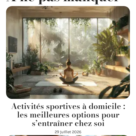
Activités sportives à domicile :
les meilleures options pour
s’entraîner chez soi
29 juillet 2026