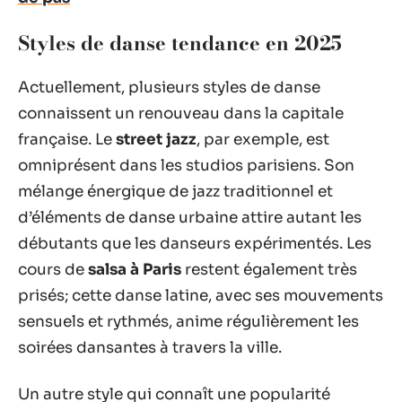
Styles de danse tendance en 2025
Actuellement, plusieurs styles de danse
connaissent un renouveau dans la capitale
française. Le
street jazz
, par exemple, est
omniprésent dans les studios parisiens. Son
mélange énergique de jazz traditionnel et
d’éléments de danse urbaine attire autant les
débutants que les danseurs expérimentés. Les
cours de
salsa à Paris
restent également très
prisés; cette danse latine, avec ses mouvements
sensuels et rythmés, anime régulièrement les
soirées dansantes à travers la ville.
Un autre style qui connaît une popularité