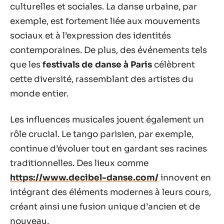
culturelles et sociales. La danse urbaine, par
exemple, est fortement liée aux mouvements
sociaux et à l’expression des identités
contemporaines. De plus, des événements tels
que les
festivals de danse à Paris
célèbrent
cette diversité, rassemblant des artistes du
monde entier.
Les influences musicales jouent également un
rôle crucial. Le tango parisien, par exemple,
continue d’évoluer tout en gardant ses racines
traditionnelles. Des lieux comme
https://www.decibel-danse.com/
innovent en
intégrant des éléments modernes à leurs cours,
créant ainsi une fusion unique d’ancien et de
nouveau.