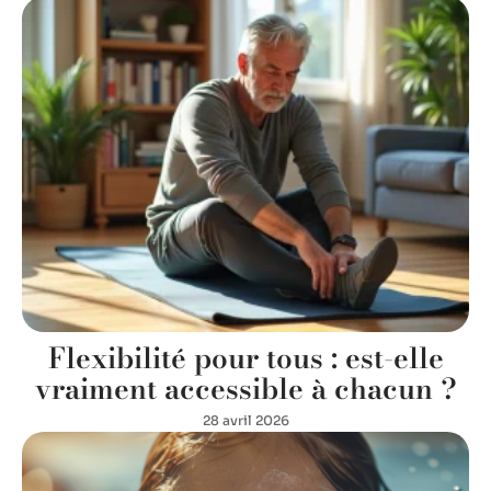
Flexibilité pour tous : est-elle
vraiment accessible à chacun ?
28 avril 2026