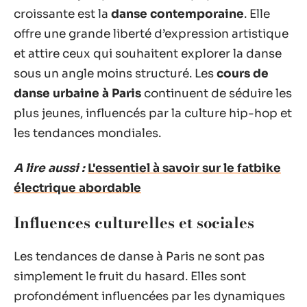
croissante est la
danse contemporaine
. Elle
offre une grande liberté d’expression artistique
et attire ceux qui souhaitent explorer la danse
sous un angle moins structuré. Les
cours de
danse urbaine à Paris
continuent de séduire les
plus jeunes, influencés par la culture hip-hop et
les tendances mondiales.
A lire aussi :
L'essentiel à savoir sur le fatbike
électrique abordable
Influences culturelles et sociales
Les tendances de danse à Paris ne sont pas
simplement le fruit du hasard. Elles sont
profondément influencées par les dynamiques