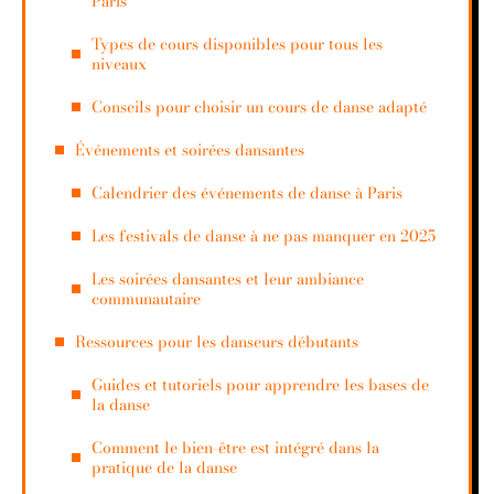
Paris
Types de cours disponibles pour tous les
niveaux
Conseils pour choisir un cours de danse adapté
Événements et soirées dansantes
Calendrier des événements de danse à Paris
Les festivals de danse à ne pas manquer en 2025
Les soirées dansantes et leur ambiance
communautaire
Ressources pour les danseurs débutants
Guides et tutoriels pour apprendre les bases de
la danse
Comment le bien-être est intégré dans la
pratique de la danse