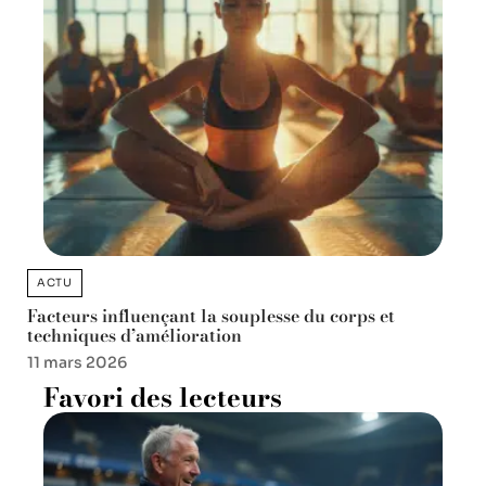
ACTU
Facteurs influençant la souplesse du corps et
techniques d’amélioration
11 mars 2026
Favori des lecteurs