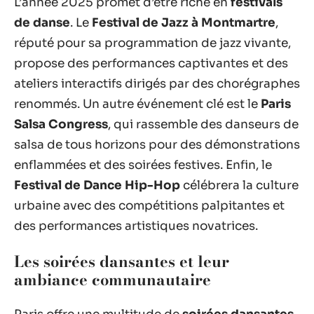
L’année 2025 promet d’être riche en
festivals
de danse
. Le
Festival de Jazz à Montmartre
,
réputé pour sa programmation de jazz vivante,
propose des performances captivantes et des
ateliers interactifs dirigés par des chorégraphes
renommés. Un autre événement clé est le
Paris
Salsa Congress
, qui rassemble des danseurs de
salsa de tous horizons pour des démonstrations
enflammées et des soirées festives. Enfin, le
Festival de Dance Hip-Hop
célébrera la culture
urbaine avec des compétitions palpitantes et
des performances artistiques novatrices.
Les soirées dansantes et leur
ambiance communautaire