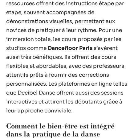
ressources offrent des instructions étape par
étape, souvent accompagnées de
démonstrations visuelles, permettant aux
novices de pratiquer à leur rythme. Pour une
immersion totale, les cours proposés par les
studios comme
Dancefloor Paris
s’avèrent
aussi très bénéfiques. Ils offrent des cours
flexibles et abordables, avec des professeurs
attentifs prêts à fournir des corrections
personnalisées. Les plateformes en ligne telles
que Decibel Danse offrent aussi des sessions
interactives et attirent les débutants grâce à
leur approche conviviale.
Comment le bien-être est intégré
dans la pratique de la danse