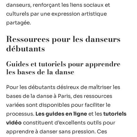
danseurs, renforçant les liens sociaux et
culturels par une expression artistique
partagée.
Ressources pour les danseurs
débutants
Guides et tutoriels pour apprendre
les bases de la danse
Pour les débutants désireux de maîtriser les
bases de la danse à Paris, des ressources
variées sont disponibles pour faciliter le
processus.
Les guides en ligne
et les
tutoriels
vidéo
constituent d’excellents outils pour
apprendre à danser sans pression. Ces