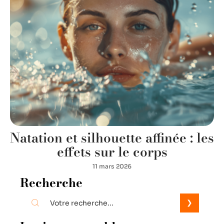
Natation et silhouette affinée : les
effets sur le corps
11 mars 2026
Recherche