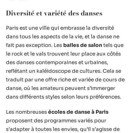
Diversité et variété des danses
Paris est une ville qui embrasse la diversité
dans tous les aspects de la vie, et la danse ne
fait pas exception. Les
bailes de salon
tels que
le rock et le vals trouvent leur place aux côtés
des danses contemporaines et urbaines,
reflétant un kaléidoscope de cultures. Cela se
traduit par une offre riche et variée de cours de
danse, où les amateurs peuvent s’immerger
dans différents styles selon leurs préférences.
Les nombreuses
écoles de danse à Paris
proposent des programmes variés pour
s’adapter à toutes les envies, qu’il s’agisse de