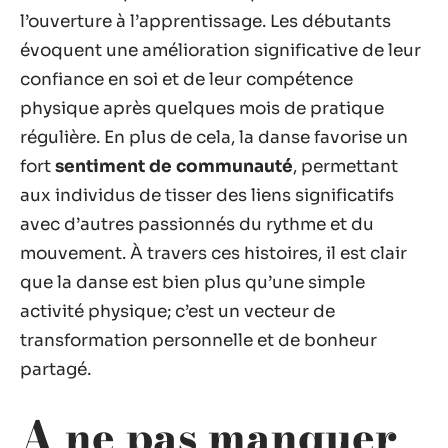
l’ouverture à l’apprentissage. Les débutants
évoquent une amélioration significative de leur
confiance en soi et de leur compétence
physique après quelques mois de pratique
régulière. En plus de cela, la danse favorise un
fort
sentiment de communauté
, permettant
aux individus de tisser des liens significatifs
avec d’autres passionnés du rythme et du
mouvement. À travers ces histoires, il est clair
que la danse est bien plus qu’une simple
activité physique; c’est un vecteur de
transformation personnelle et de bonheur
partagé.
A ne pas manquer