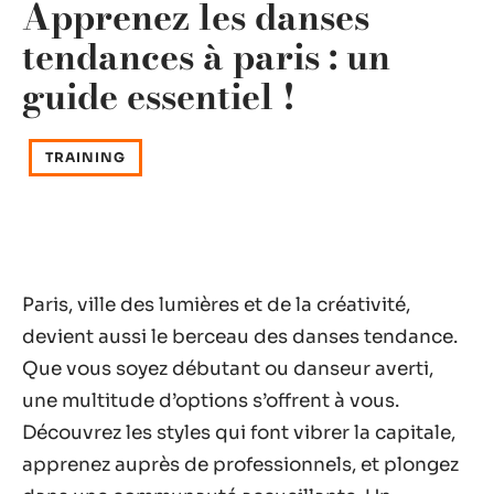
Apprenez les danses
tendances à paris : un
guide essentiel !
TRAINING
Paris, ville des lumières et de la créativité,
devient aussi le berceau des danses tendance.
Que vous soyez débutant ou danseur averti,
une multitude d’options s’offrent à vous.
Découvrez les styles qui font vibrer la capitale,
apprenez auprès de professionnels, et plongez