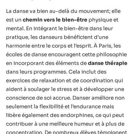
La danse va bien au-delà du mouvement; elle
est un
chemin vers le bien-être
physique et
mental. En intégrant le bien-être dans leur
pratique, les danseurs bénéficient d’une
harmonie entre le corps et l’esprit. À Paris, les
écoles de danse encouragent cette philosophie
en incorporant des éléments de
danse thérapie
dans leurs programmes. Cela inclut des
exercices de relaxation et de coordination qui
aident à soulager le stress et à développer une
conscience de soi accrue. Danser améliore non
seulement la flexibilité et l’endurance mais
libère également des endorphines, ce qui peut
contribuer à une meilleure humeur et à plus de
concentration. De nombreux élèves témoignent