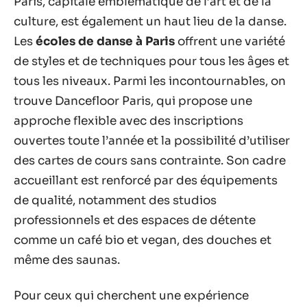
Paris, capitale emblématique de l’art et de la
culture, est également un haut lieu de la danse.
Les
écoles de danse à Paris
offrent une variété
de styles et de techniques pour tous les âges et
tous les niveaux. Parmi les incontournables, on
trouve Dancefloor Paris, qui propose une
approche flexible avec des inscriptions
ouvertes toute l’année et la possibilité d’utiliser
des cartes de cours sans contrainte. Son cadre
accueillant est renforcé par des équipements
de qualité, notamment des studios
professionnels et des espaces de détente
comme un café bio et vegan, des douches et
même des saunas.
Pour ceux qui cherchent une expérience