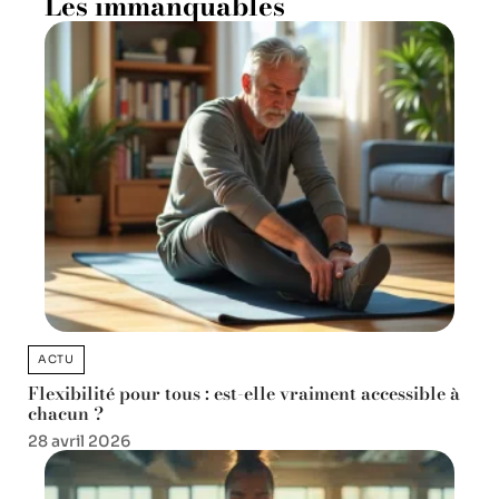
Les immanquables
ACTU
Flexibilité pour tous : est-elle vraiment accessible à
chacun ?
28 avril 2026