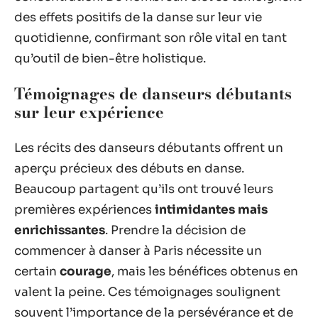
des effets positifs de la danse sur leur vie
quotidienne, confirmant son rôle vital en tant
qu’outil de bien-être holistique.
Témoignages de danseurs débutants
sur leur expérience
Les récits des danseurs débutants offrent un
aperçu précieux des débuts en danse.
Beaucoup partagent qu’ils ont trouvé leurs
premières expériences
intimidantes mais
enrichissantes
. Prendre la décision de
commencer à danser à Paris nécessite un
certain
courage
, mais les bénéfices obtenus en
valent la peine. Ces témoignages soulignent
souvent l’importance de la persévérance et de