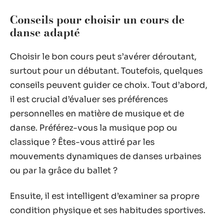
Conseils pour choisir un cours de
danse adapté
Choisir le bon cours peut s’avérer déroutant,
surtout pour un débutant. Toutefois, quelques
conseils peuvent guider ce choix. Tout d’abord,
il est crucial d’évaluer ses préférences
personnelles en matière de musique et de
danse. Préférez-vous la musique pop ou
classique ? Êtes-vous attiré par les
mouvements dynamiques de danses urbaines
ou par la grâce du ballet ?
Ensuite, il est intelligent d’examiner sa propre
condition physique et ses habitudes sportives.