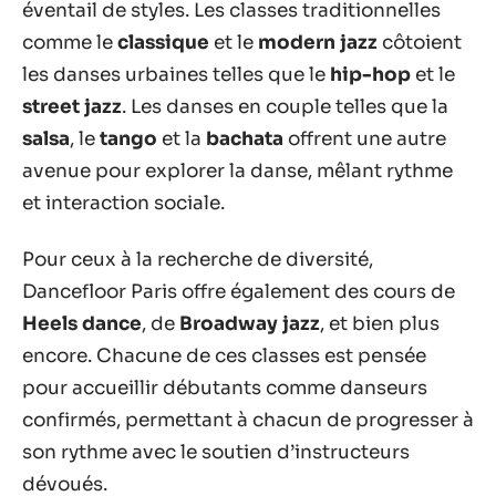
éventail de styles. Les classes traditionnelles
comme le
classique
et le
modern jazz
côtoient
les danses urbaines telles que le
hip-hop
et le
street jazz
. Les danses en couple telles que la
salsa
, le
tango
et la
bachata
offrent une autre
avenue pour explorer la danse, mêlant rythme
et interaction sociale.
Pour ceux à la recherche de diversité,
Dancefloor Paris offre également des cours de
Heels dance
, de
Broadway jazz
, et bien plus
encore. Chacune de ces classes est pensée
pour accueillir débutants comme danseurs
confirmés, permettant à chacun de progresser à
son rythme avec le soutien d’instructeurs
dévoués.