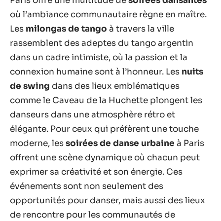
Paris offre une multitude de
soirées dansantes
où l’ambiance communautaire règne en maître.
Les
milongas de tango
à travers la ville
rassemblent des adeptes du tango argentin
dans un cadre intimiste, où la passion et la
connexion humaine sont à l’honneur. Les
nuits
de swing
dans des lieux emblématiques
comme le Caveau de la Huchette plongent les
danseurs dans une atmosphère rétro et
élégante. Pour ceux qui préfèrent une touche
moderne, les
soirées de danse urbaine
à Paris
offrent une scène dynamique où chacun peut
exprimer sa créativité et son énergie. Ces
événements sont non seulement des
opportunités pour danser, mais aussi des lieux
de rencontre pour les communautés de