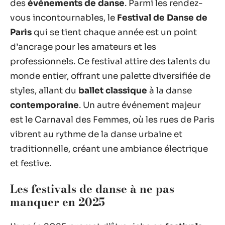
des
événements de danse
. Parmi les rendez-
vous incontournables, le
Festival de Danse de
Paris
qui se tient chaque année est un point
d’ancrage pour les amateurs et les
professionnels. Ce festival attire des talents du
monde entier, offrant une palette diversifiée de
styles, allant du
ballet classique
à la danse
contemporaine
. Un autre événement majeur
est le Carnaval des Femmes, où les rues de Paris
vibrent au rythme de la danse urbaine et
traditionnelle, créant une ambiance électrique
et festive.
Les festivals de danse à ne pas
manquer en 2025