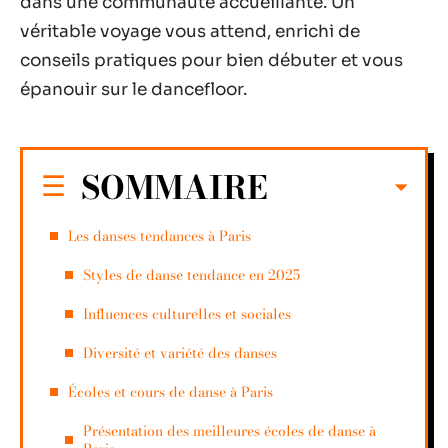
dans une communauté accueillante. Un
véritable voyage vous attend, enrichi de
conseils pratiques pour bien débuter et vous
épanouir sur le dancefloor.
SOMMAIRE
Les danses tendances à Paris
Styles de danse tendance en 2025
Influences culturelles et sociales
Diversité et variété des danses
Écoles et cours de danse à Paris
Présentation des meilleures écoles de danse à