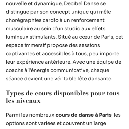
nouvelle et dynamique, Decibel Danse se
distingue par son concept unique qui mêle
chorégraphies cardio à un renforcement
musculaire au sein d’un studio aux effets
lumineux stimulants. Situé au cœur de Paris, cet
espace immersif propose des sessions
captivantes et accessibles à tous, peu importe
leur expérience antérieure. Avec une équipe de
coachs à l’énergie communicative, chaque
séance devient une véritable fête dansante.
Types de cours disponibles pour tous
les niveaux
Parmi les nombreux
cours de danse à Paris
, les
options sont variées et couvrent un large