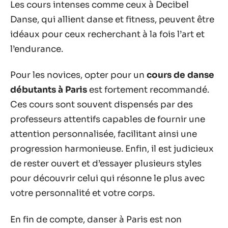
Les cours intenses comme ceux à Decibel
Danse, qui allient danse et fitness, peuvent être
idéaux pour ceux recherchant à la fois l’art et
l’endurance.
Pour les novices, opter pour un
cours de danse
débutants à Paris
est fortement recommandé.
Ces cours sont souvent dispensés par des
professeurs attentifs capables de fournir une
attention personnalisée, facilitant ainsi une
progression harmonieuse. Enfin, il est judicieux
de rester ouvert et d’essayer plusieurs styles
pour découvrir celui qui résonne le plus avec
votre personnalité et votre corps.
En fin de compte, danser à Paris est non