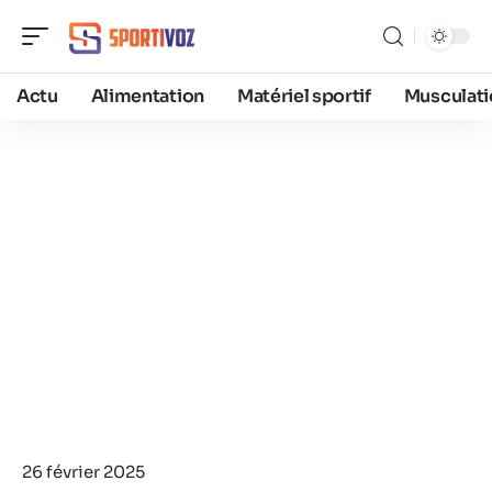
Actu
Alimentation
Matériel sportif
Musculati
26 février 2025